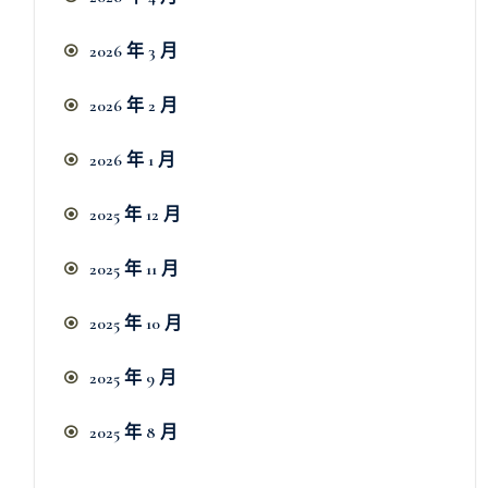
2026 年 3 月
2026 年 2 月
2026 年 1 月
2025 年 12 月
2025 年 11 月
2025 年 10 月
2025 年 9 月
2025 年 8 月