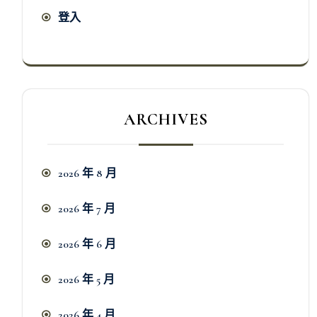
登入
ARCHIVES
2026 年 8 月
2026 年 7 月
2026 年 6 月
2026 年 5 月
2026 年 4 月