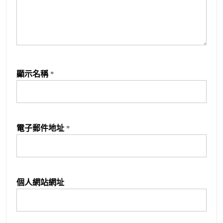
顯示名稱
*
電子郵件地址
*
個人網站網址