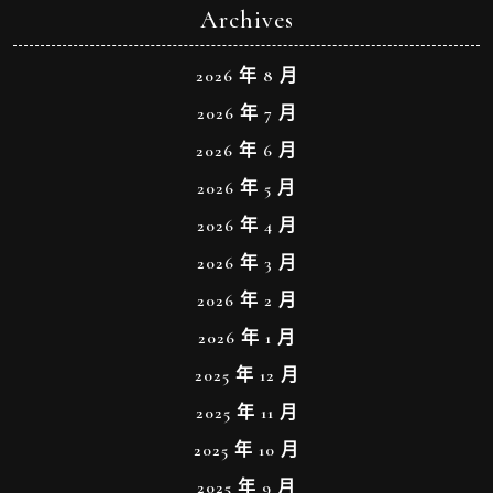
Archives
2026 年 8 月
2026 年 7 月
2026 年 6 月
2026 年 5 月
2026 年 4 月
2026 年 3 月
2026 年 2 月
2026 年 1 月
2025 年 12 月
2025 年 11 月
2025 年 10 月
2025 年 9 月