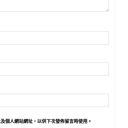
址及個人網站網址，以供下次發佈留言時使用。