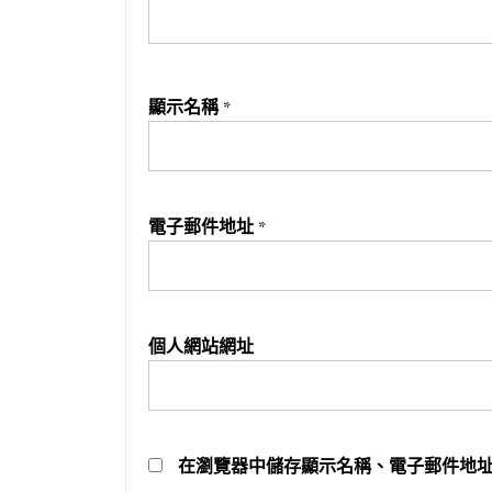
顯示名稱
*
電子郵件地址
*
個人網站網址
在
瀏覽器
中儲存顯示名稱、電子郵件地