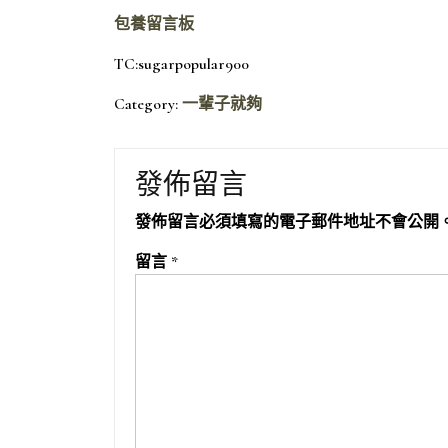
包養留言板
TC:sugarpopular900
Category:
一輩子就夠
發佈留言
發佈留言必須填寫的電子郵件地址不會公開
留言
*