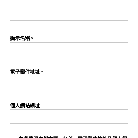
顯示名稱
*
電子郵件地址
*
個人網站網址