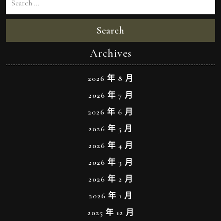
Search
Archives
2026 年 8 月
2026 年 7 月
2026 年 6 月
2026 年 5 月
2026 年 4 月
2026 年 3 月
2026 年 2 月
2026 年 1 月
2025 年 12 月