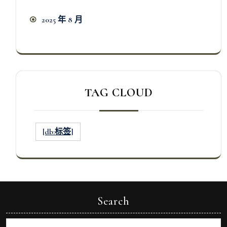
2025 年 8 月
TAG CLOUD
[db:标签]
Search