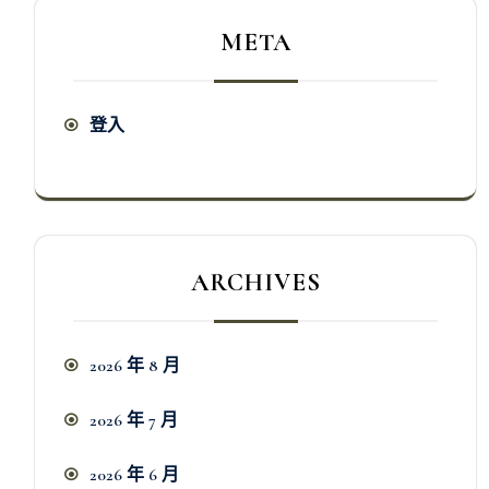
META
登入
ARCHIVES
2026 年 8 月
2026 年 7 月
2026 年 6 月