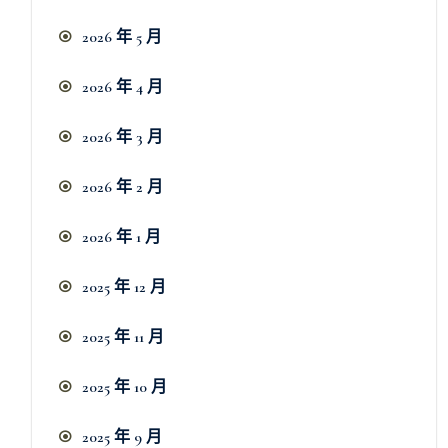
2026 年 5 月
2026 年 4 月
2026 年 3 月
2026 年 2 月
2026 年 1 月
2025 年 12 月
2025 年 11 月
2025 年 10 月
2025 年 9 月