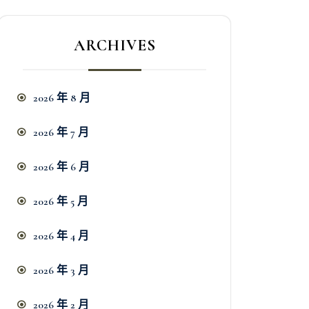
ARCHIVES
2026 年 8 月
2026 年 7 月
2026 年 6 月
2026 年 5 月
2026 年 4 月
2026 年 3 月
2026 年 2 月