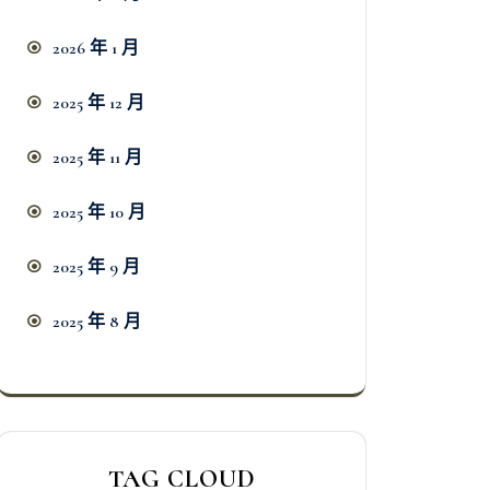
2026 年 1 月
2025 年 12 月
2025 年 11 月
2025 年 10 月
2025 年 9 月
2025 年 8 月
TAG CLOUD