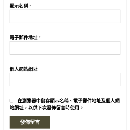
顯示名稱
*
電子郵件地址
*
個人網站網址
在
瀏覽器
中儲存顯示名稱、電子郵件地址及個人網
站網址，以供下次發佈留言時使用。