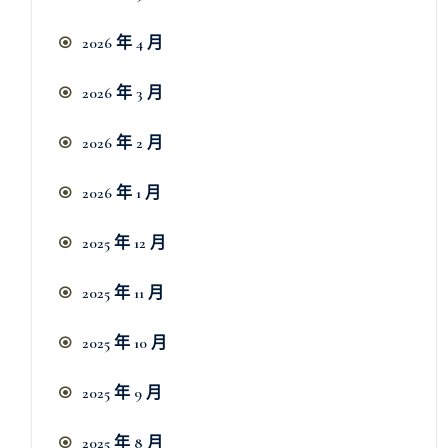
2026 年 4 月
2026 年 3 月
2026 年 2 月
2026 年 1 月
2025 年 12 月
2025 年 11 月
2025 年 10 月
2025 年 9 月
2025 年 8 月