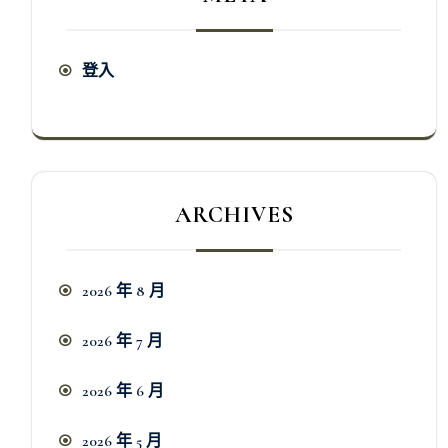
登入
ARCHIVES
2026 年 8 月
2026 年 7 月
2026 年 6 月
2026 年 5 月