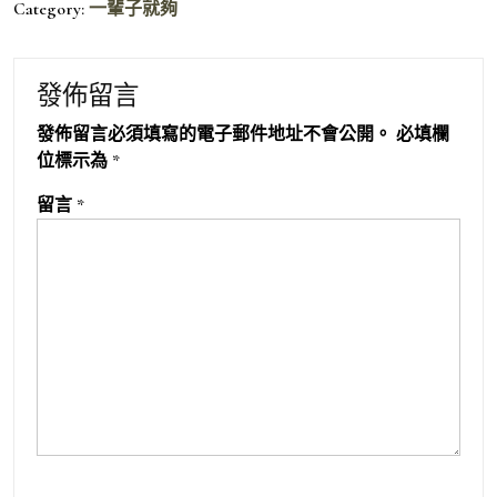
Category:
一輩子就夠
發佈留言
發佈留言必須填寫的電子郵件地址不會公開。
必填欄
位標示為
*
留言
*