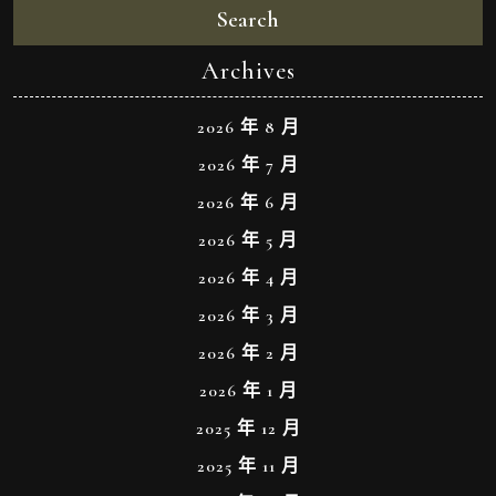
Search
Archives
2026 年 8 月
2026 年 7 月
2026 年 6 月
2026 年 5 月
2026 年 4 月
2026 年 3 月
2026 年 2 月
2026 年 1 月
2025 年 12 月
2025 年 11 月