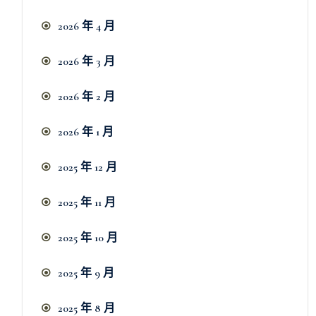
2026 年 4 月
2026 年 3 月
2026 年 2 月
2026 年 1 月
2025 年 12 月
2025 年 11 月
2025 年 10 月
2025 年 9 月
2025 年 8 月