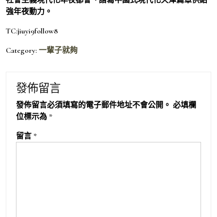
強年夜動力。
TC:jiuyi9follow8
Category:
一輩子就夠
發佈留言
發佈留言必須填寫的電子郵件地址不會公開。
必填欄
位標示為
*
留言
*