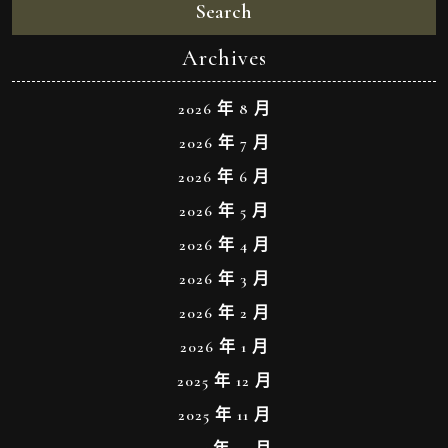
Search
Archives
2026 年 8 月
2026 年 7 月
2026 年 6 月
2026 年 5 月
2026 年 4 月
2026 年 3 月
2026 年 2 月
2026 年 1 月
2025 年 12 月
2025 年 11 月