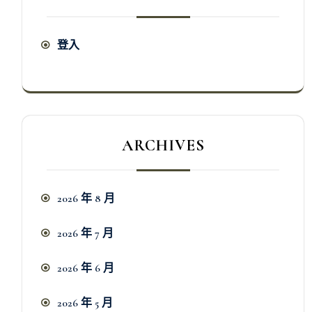
登入
ARCHIVES
2026 年 8 月
2026 年 7 月
2026 年 6 月
2026 年 5 月