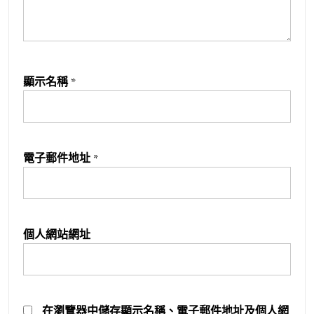
顯示名稱
*
電子郵件地址
*
個人網站網址
在
瀏覽器
中儲存顯示名稱、電子郵件地址及個人網