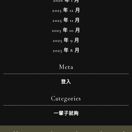
2026 年 1 月
2025 年 12 月
2025 年 11 月
2025 年 10 月
2025 年 9 月
2025 年 8 月
Meta
登入
Categories
一輩子就夠