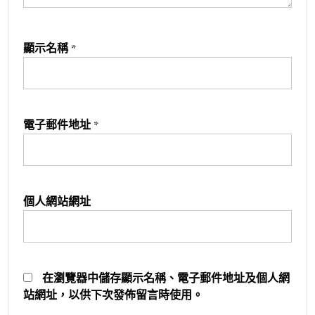
顯示名稱
*
電子郵件地址
*
個人網站網址
在
瀏覽器
中儲存顯示名稱、電子郵件地址及個人網
站網址，以供下次發佈留言時使用。