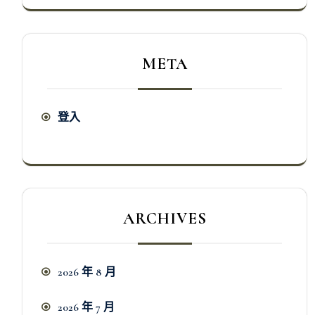
META
登入
ARCHIVES
2026 年 8 月
2026 年 7 月