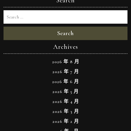
Search
Search
Archives
2026 年 8 月
2026 年 7 月
2026 年 6 月
2026 年 5 月
2026 年 4 月
2026 年 3 月
2026 年 2 月