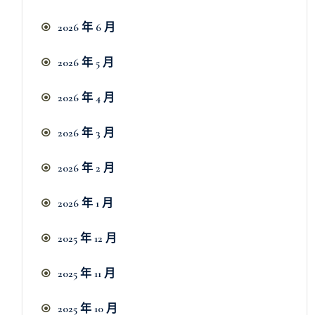
2026 年 6 月
2026 年 5 月
2026 年 4 月
2026 年 3 月
2026 年 2 月
2026 年 1 月
2025 年 12 月
2025 年 11 月
2025 年 10 月