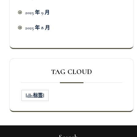
2025 年 9 月
2025 年 8 月
TAG CLOUD
[db:标签]