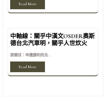
Read More
中軸線：關乎中漢文OSDER奧斯
德台北汽車明，關乎人世炊火
原題目：申遺勝利的北...
Read More