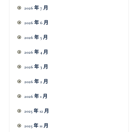
2026 年 7 月
2026 年 6 月
2026 年 5 月
2026 年 4 月
2026 年 3 月
2026 年 2 月
2026 年 1 月
2025 年 12 月
2025 年 11 月