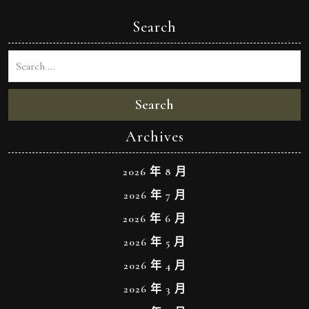
Search
Search
Archives
2026 年 8 月
2026 年 7 月
2026 年 6 月
2026 年 5 月
2026 年 4 月
2026 年 3 月