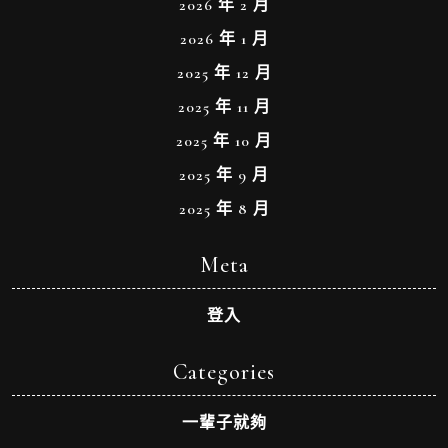
2026 年 2 月
2026 年 1 月
2025 年 12 月
2025 年 11 月
2025 年 10 月
2025 年 9 月
2025 年 8 月
Meta
登入
Categories
一輩子就夠