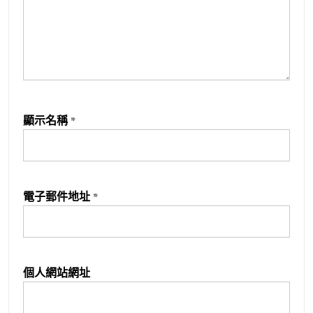
顯示名稱
*
電子郵件地址
*
個人網站網址