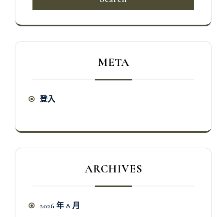
META
登入
ARCHIVES
2026 年 8 月