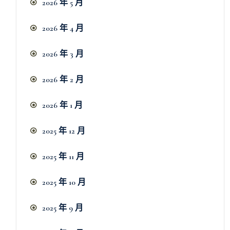
2026 年 5 月
2026 年 4 月
2026 年 3 月
2026 年 2 月
2026 年 1 月
2025 年 12 月
2025 年 11 月
2025 年 10 月
2025 年 9 月