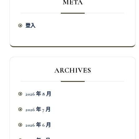
META
登入
ARCHIVES
2026 年 8 月
2026 年 7 月
2026 年 6 月