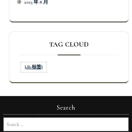
2025 年 8 月
TAG CLOUD
[db:标签]
Search