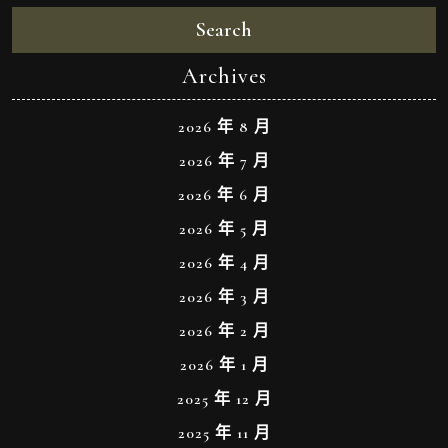
Search
Archives
2026 年 8 月
2026 年 7 月
2026 年 6 月
2026 年 5 月
2026 年 4 月
2026 年 3 月
2026 年 2 月
2026 年 1 月
2025 年 12 月
2025 年 11 月