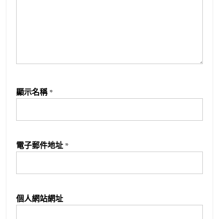
顯示名稱
*
電子郵件地址
*
個人網站網址