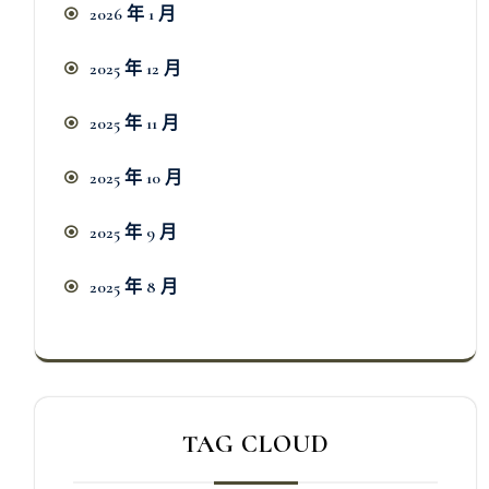
2026 年 1 月
2025 年 12 月
2025 年 11 月
2025 年 10 月
2025 年 9 月
2025 年 8 月
TAG CLOUD