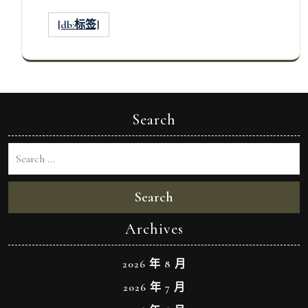
[db:标签]
Search
Search
Archives
2026 年 8 月
2026 年 7 月