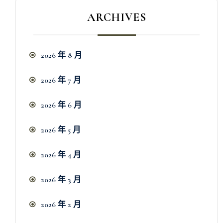
ARCHIVES
2026 年 8 月
2026 年 7 月
2026 年 6 月
2026 年 5 月
2026 年 4 月
2026 年 3 月
2026 年 2 月