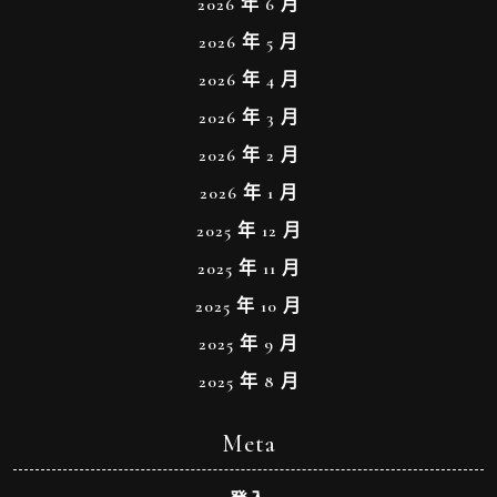
2026 年 6 月
2026 年 5 月
2026 年 4 月
2026 年 3 月
2026 年 2 月
2026 年 1 月
2025 年 12 月
2025 年 11 月
2025 年 10 月
2025 年 9 月
2025 年 8 月
Meta