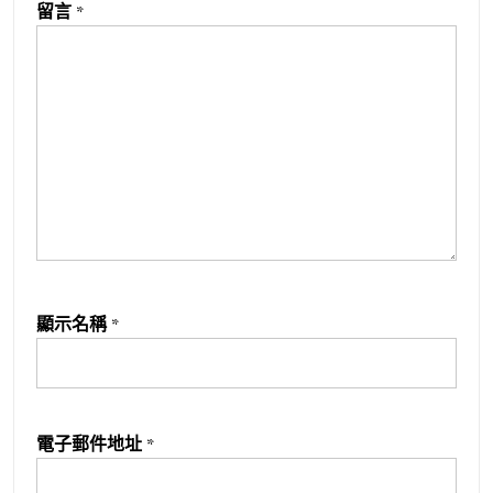
留言
*
顯示名稱
*
電子郵件地址
*