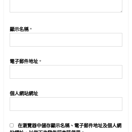
顯示名稱
*
電子郵件地址
*
個人網站網址
在
瀏覽器
中儲存顯示名稱、電子郵件地址及個人網