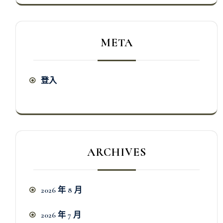
META
登入
ARCHIVES
2026 年 8 月
2026 年 7 月