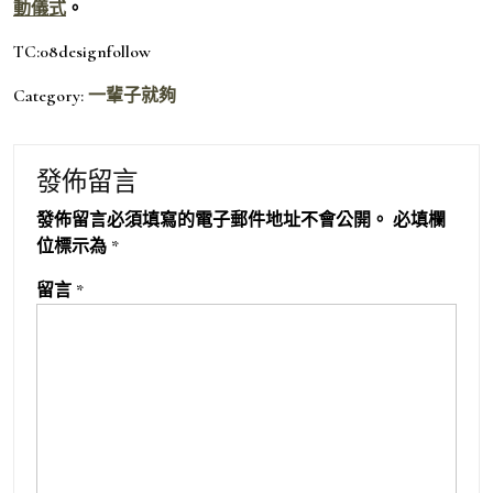
動儀式
。
TC:08designfollow
Category:
一輩子就夠
發佈留言
發佈留言必須填寫的電子郵件地址不會公開。
必填欄
位標示為
*
留言
*