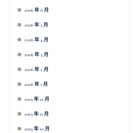
2026 年 6 月
2026 年 5 月
2026 年 4 月
2026 年 3 月
2026 年 2 月
2026 年 1 月
2025 年 12 月
2025 年 11 月
2025 年 10 月