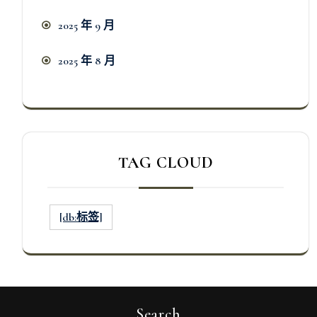
2025 年 9 月
2025 年 8 月
TAG CLOUD
[db:标签]
Search