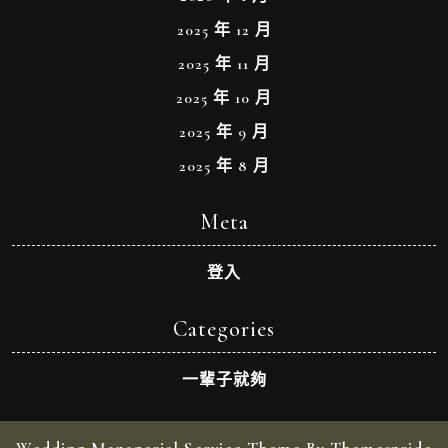
2025 年 12 月
2025 年 11 月
2025 年 10 月
2025 年 9 月
2025 年 8 月
Meta
登入
Categories
一輩子就夠