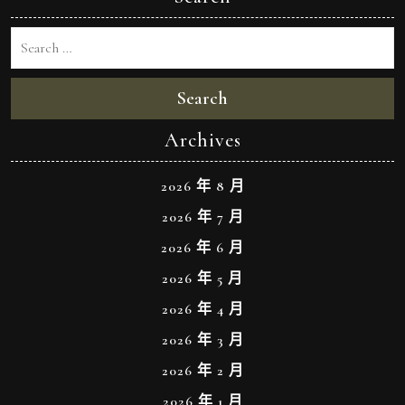
Search
Archives
2026 年 8 月
2026 年 7 月
2026 年 6 月
2026 年 5 月
2026 年 4 月
2026 年 3 月
2026 年 2 月
2026 年 1 月