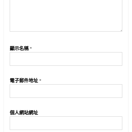
顯示名稱
*
電子郵件地址
*
個人網站網址