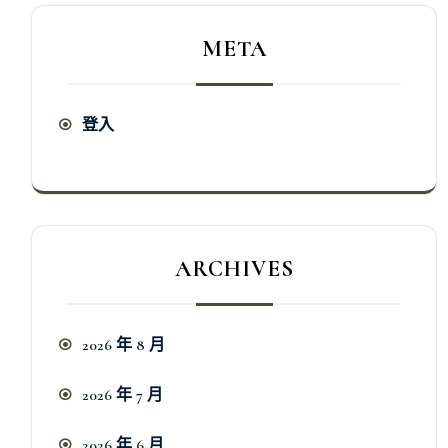
META
登入
ARCHIVES
2026 年 8 月
2026 年 7 月
2026 年 6 月