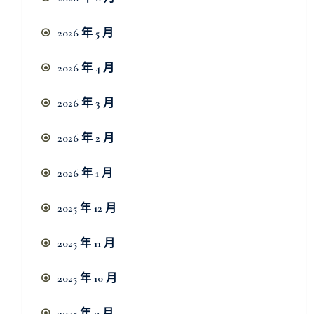
2026 年 5 月
2026 年 4 月
2026 年 3 月
2026 年 2 月
2026 年 1 月
2025 年 12 月
2025 年 11 月
2025 年 10 月
2025 年 9 月