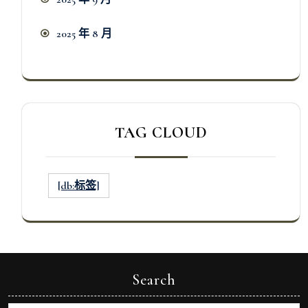
2025 年 8 月
TAG CLOUD
[db:标签]
Search