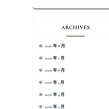
ARCHIVES
2026 年 8 月
2026 年 7 月
2026 年 6 月
2026 年 5 月
2026 年 4 月
2026 年 3 月