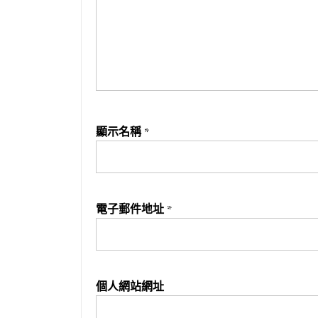
顯示名稱
*
電子郵件地址
*
個人網站網址