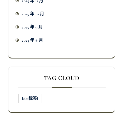
2025 年 11 月
2025 年 10 月
2025 年 9 月
2025 年 8 月
TAG CLOUD
[db:标签]