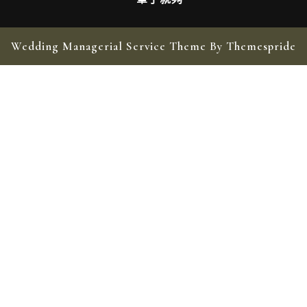
Wedding Managerial Service Theme By Themespride