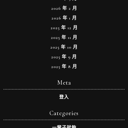
2026 年 2 月
2026 年 1 月
2025 年 12 月
2025 年 11 月
2025 年 10 月
2025 年 9 月
2025 年 8 月
Meta
登入
Categories
一輩子就夠