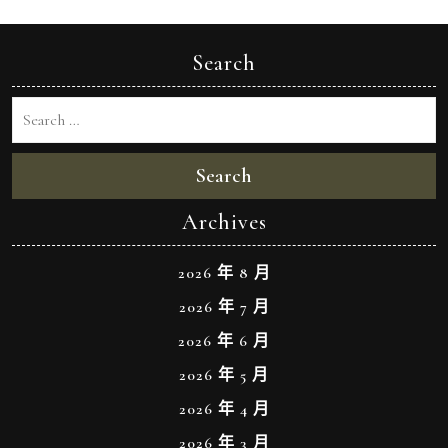
Search
Search
Archives
2026 年 8 月
2026 年 7 月
2026 年 6 月
2026 年 5 月
2026 年 4 月
2026 年 3 月