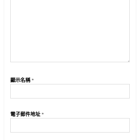
顯示名稱
*
電子郵件地址
*