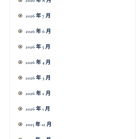
2026 年 8 月
2026 年 7 月
2026 年 6 月
2026 年 5 月
2026 年 4 月
2026 年 3 月
2026 年 2 月
2026 年 1 月
2025 年 12 月