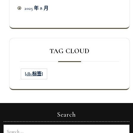
2025 年 8 月
TAG CLOUD
[db:标签]
Search