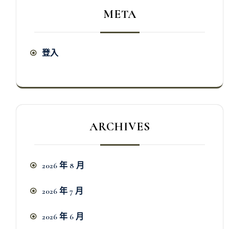
META
登入
ARCHIVES
2026 年 8 月
2026 年 7 月
2026 年 6 月