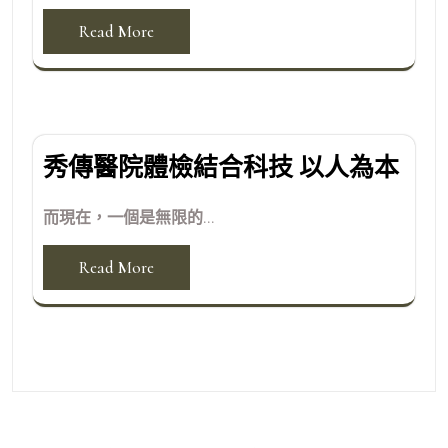
Read More
秀傳醫院體檢結合科技 以人為本
而現在，一個是無限的...
Read More