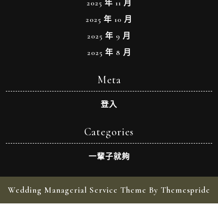
2025 年 11 月
2025 年 10 月
2025 年 9 月
2025 年 8 月
Meta
登入
Categories
一輩子就夠
Wedding Managerial Service Theme By Themespride