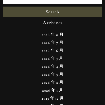
Search
Archives
2026 年 8 月
2026 年 7 月
2026 年 6 月
2026 年 5 月
2026 年 4 月
2026 年 3 月
2026 年 2 月
2026 年 1 月
2025 年 12 月