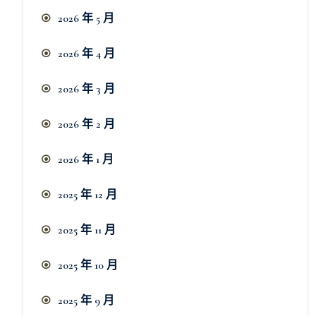
2026 年 5 月
2026 年 4 月
2026 年 3 月
2026 年 2 月
2026 年 1 月
2025 年 12 月
2025 年 11 月
2025 年 10 月
2025 年 9 月