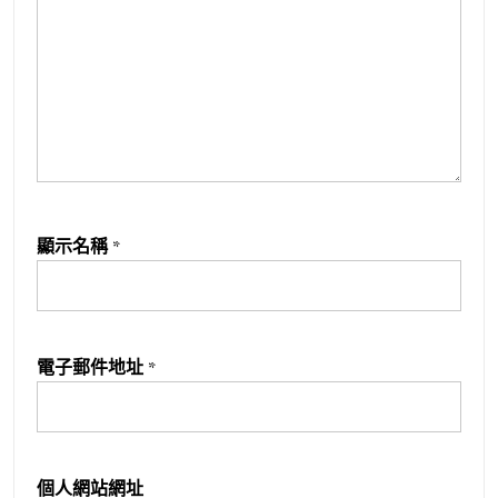
顯示名稱
*
電子郵件地址
*
個人網站網址