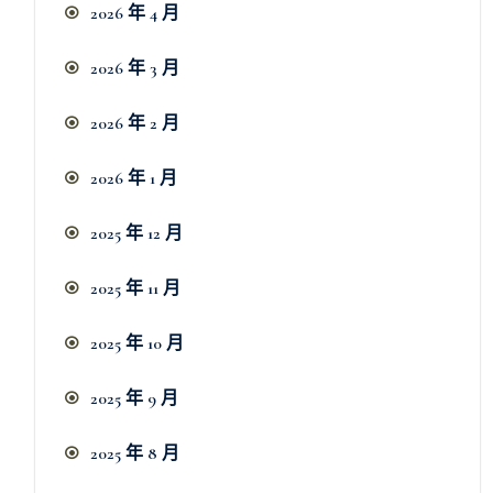
2026 年 4 月
2026 年 3 月
2026 年 2 月
2026 年 1 月
2025 年 12 月
2025 年 11 月
2025 年 10 月
2025 年 9 月
2025 年 8 月