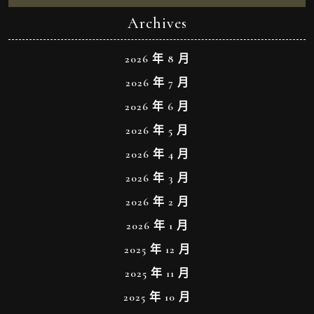
Archives
2026 年 8 月
2026 年 7 月
2026 年 6 月
2026 年 5 月
2026 年 4 月
2026 年 3 月
2026 年 2 月
2026 年 1 月
2025 年 12 月
2025 年 11 月
2025 年 10 月