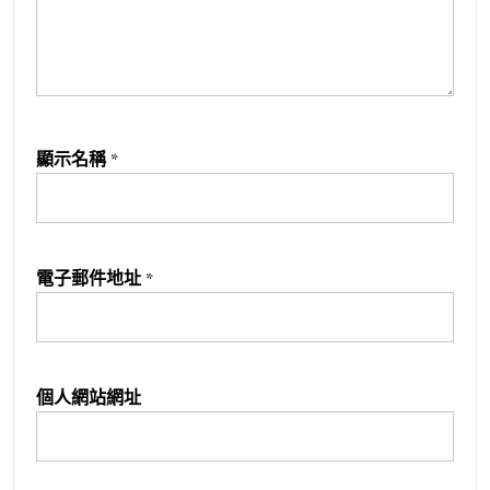
顯示名稱
*
電子郵件地址
*
個人網站網址