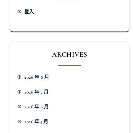
登入
ARCHIVES
2026 年 8 月
2026 年 7 月
2026 年 6 月
2026 年 5 月