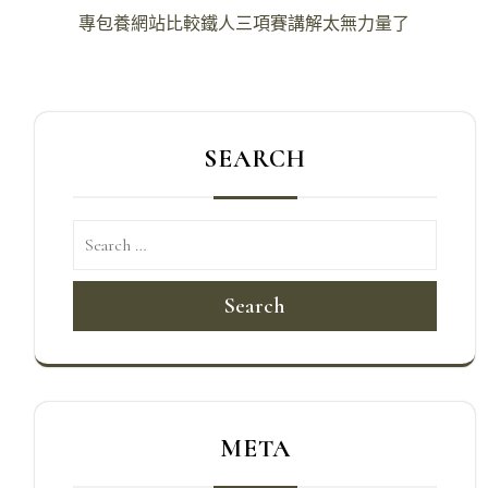
導
專包養網站比較鐵人三項賽講解太無力量了
覽
SEARCH
Search
META