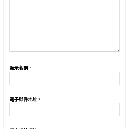
顯示名稱
*
電子郵件地址
*