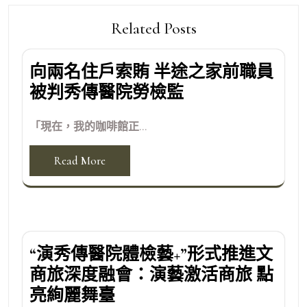
Related Posts
向兩名住戶索賄 半途之家前職員
被判秀傳醫院勞檢監
「現在，我的咖啡館正...
Read More
“演秀傳醫院體檢藝+”形式推進文
商旅深度融會：演藝激活商旅 點
亮絢麗舞臺