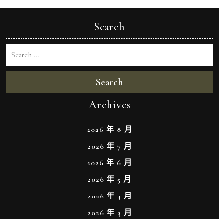
Search
Search
Archives
2026 年 8 月
2026 年 7 月
2026 年 6 月
2026 年 5 月
2026 年 4 月
2026 年 3 月