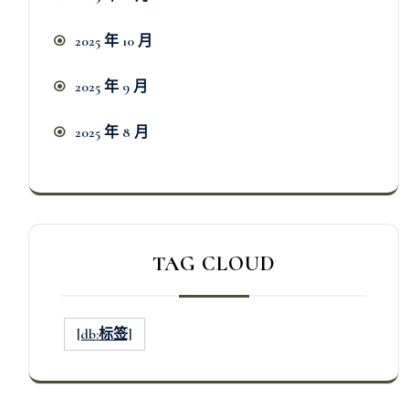
2025 年 10 月
2025 年 9 月
2025 年 8 月
TAG CLOUD
[db:标签]