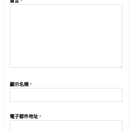
留言
*
顯示名稱
*
電子郵件地址
*