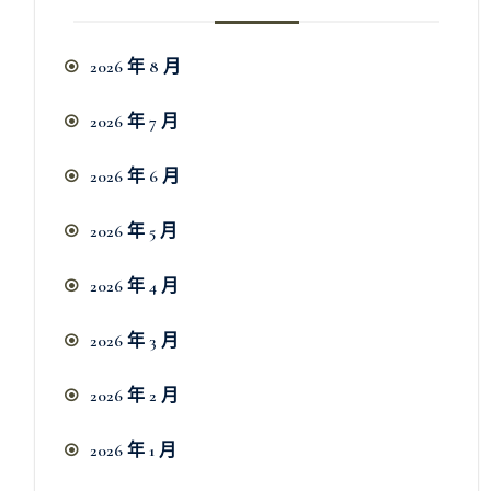
2026 年 8 月
2026 年 7 月
2026 年 6 月
2026 年 5 月
2026 年 4 月
2026 年 3 月
2026 年 2 月
2026 年 1 月