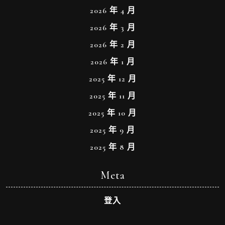
2026 年 4 月
2026 年 3 月
2026 年 2 月
2026 年 1 月
2025 年 12 月
2025 年 11 月
2025 年 10 月
2025 年 9 月
2025 年 8 月
Meta
登入