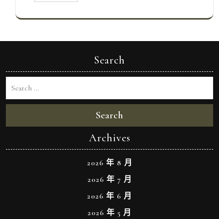
Search
Search
Archives
2026 年 8 月
2026 年 7 月
2026 年 6 月
2026 年 5 月