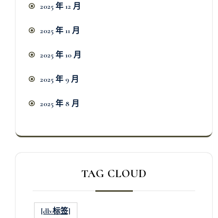
2025 年 12 月
2025 年 11 月
2025 年 10 月
2025 年 9 月
2025 年 8 月
TAG CLOUD
[db:标签]