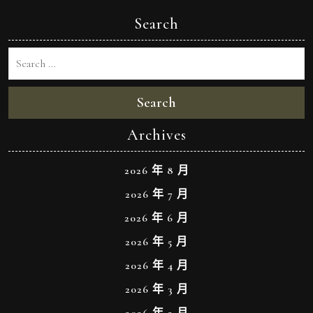
Search
Search
Archives
2026 年 8 月
2026 年 7 月
2026 年 6 月
2026 年 5 月
2026 年 4 月
2026 年 3 月