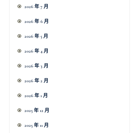
2026 年 7 月
2026 年 6 月
2026 年 5 月
2026 年 4 月
2026 年 3 月
2026 年 2 月
2026 年 1 月
2025 年 12 月
2025 年 11 月