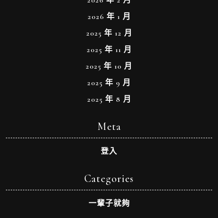
2026 年 2 月
2026 年 1 月
2025 年 12 月
2025 年 11 月
2025 年 10 月
2025 年 9 月
2025 年 8 月
Meta
登入
Categories
一輩子就夠