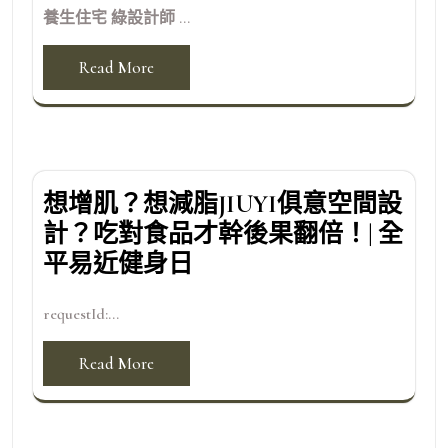
養生住宅 綠設計師 ...
Read More
想增肌？想減脂JIUYI俱意空間設
計？吃對食品才幹後果翻倍！| 全
平易近健身日
requestId:...
Read More