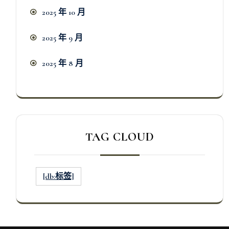
2025 年 10 月
2025 年 9 月
2025 年 8 月
TAG CLOUD
[db:标签]