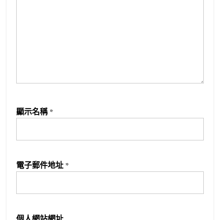
顯示名稱
*
電子郵件地址
*
個人網站網址