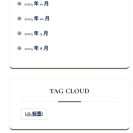
2025 年 11 月
2025 年 10 月
2025 年 9 月
2025 年 8 月
TAG CLOUD
[db:标签]