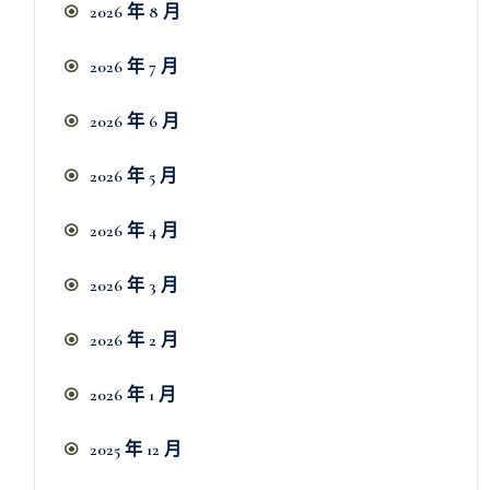
2026 年 8 月
2026 年 7 月
2026 年 6 月
2026 年 5 月
2026 年 4 月
2026 年 3 月
2026 年 2 月
2026 年 1 月
2025 年 12 月