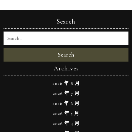
Search
Search
Archives
2026 年 8 月
2026 年 7 月
2026 年 6 月
2026 年 5 月
2026 年 4 月