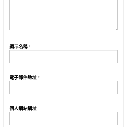
顯示名稱
*
電子郵件地址
*
個人網站網址