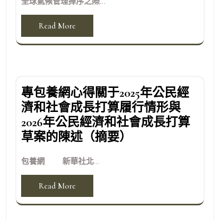
全球氣候管理掉序之際...
Read More
專包養網心得關于2025年公民經
濟和社會成長打算履行情形與
2026年公民經濟和社會成長打算
草案的陳述（摘要）
包養網 新華社北...
Read More