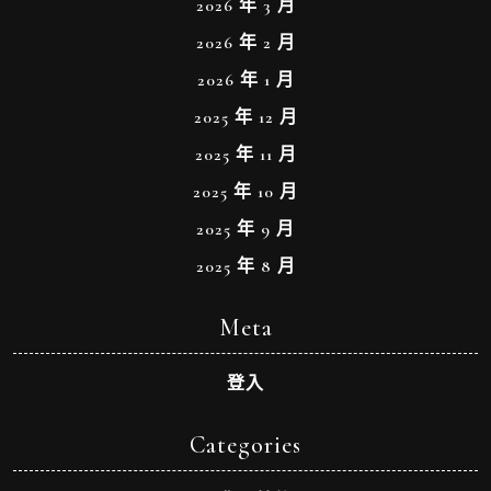
2026 年 3 月
2026 年 2 月
2026 年 1 月
2025 年 12 月
2025 年 11 月
2025 年 10 月
2025 年 9 月
2025 年 8 月
Meta
登入
Categories