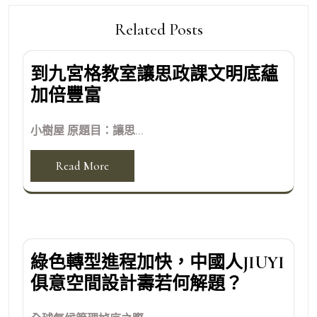
Related Posts
到九宮格教室讓思政課文明底蘊
加倍豐富
小樹屋 原題目：讓思...
Read More
綠色轉型進程加快，中國人JIUYI
俱意空間設計壽若何解題？