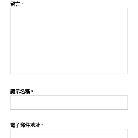
留言
*
顯示名稱
*
電子郵件地址
*