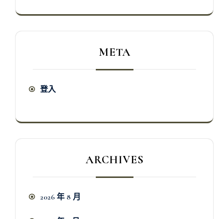
META
登入
ARCHIVES
2026 年 8 月