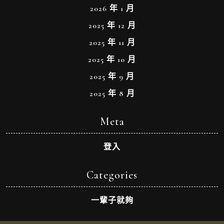
2026 年 1 月
2025 年 12 月
2025 年 11 月
2025 年 10 月
2025 年 9 月
2025 年 8 月
Meta
登入
Categories
一輩子就夠