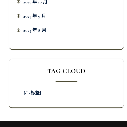
2025 年 10 月
2025 年 9 月
2025 年 8 月
TAG CLOUD
[db:标签]