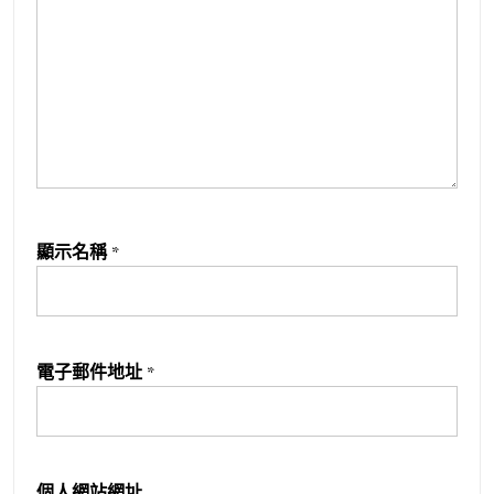
顯示名稱
*
電子郵件地址
*
個人網站網址