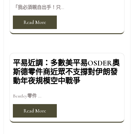
「我必須親自出手！只...
Read More
平易近調：多數美平易OSDER奧
斯德零件商近眾不支撐對伊朗發
動年夜規模空中戰爭
Bentley零件 ...
Read More