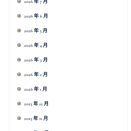
2026 年 7 月
2026 年 6 月
2026 年 5 月
2026 年 4 月
2026 年 3 月
2026 年 2 月
2026 年 1 月
2025 年 12 月
2025 年 11 月