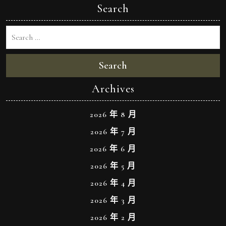
Search
Search
Archives
2026 年 8 月
2026 年 7 月
2026 年 6 月
2026 年 5 月
2026 年 4 月
2026 年 3 月
2026 年 2 月