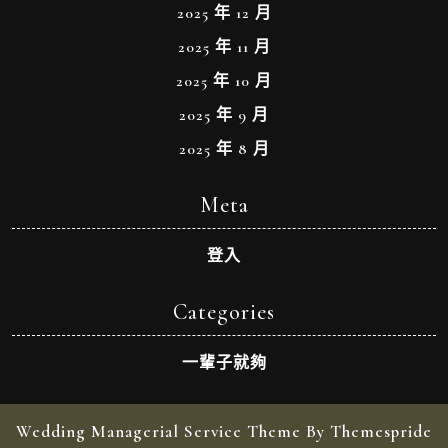
2025 年 12 月
2025 年 11 月
2025 年 10 月
2025 年 9 月
2025 年 8 月
Meta
登入
Categories
一輩子就夠
Wedding Managerial Service Theme By Themespride