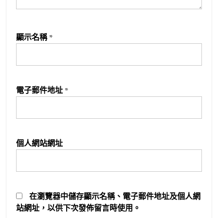
顯示名稱
*
電子郵件地址
*
個人網站網址
在
瀏覽器
中儲存顯示名稱、電子郵件地址及個人網
站網址，以供下次發佈留言時使用。