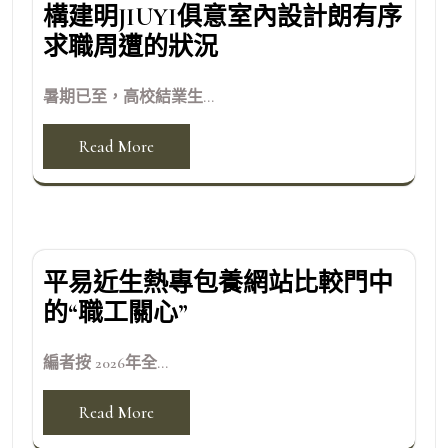
構建明JIUYI俱意室內設計朗有序
求職周遭的狀況
暑期已至，高校結業生...
Read More
平易近生熱專包養網站比較門中
的“職工關心”
編者按 2026年全...
Read More