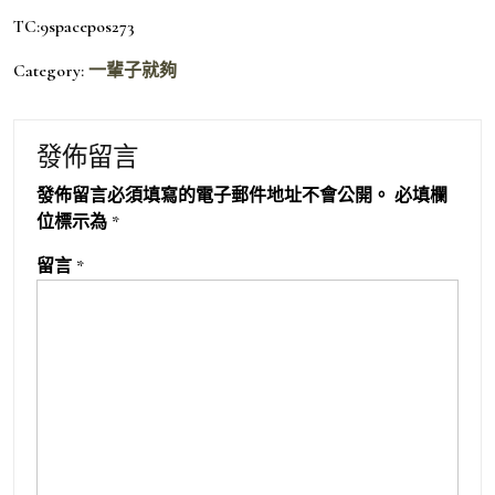
TC:9spacepos273
Category:
一輩子就夠
發佈留言
發佈留言必須填寫的電子郵件地址不會公開。
必填欄
位標示為
*
留言
*