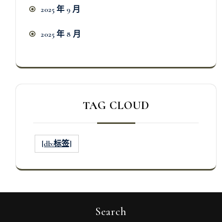
2025 年 9 月
2025 年 8 月
TAG CLOUD
[db:标签]
Search