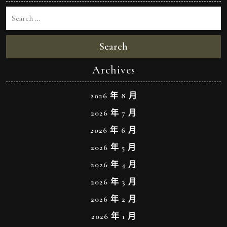
Search
Archives
2026 年 8 月
2026 年 7 月
2026 年 6 月
2026 年 5 月
2026 年 4 月
2026 年 3 月
2026 年 2 月
2026 年 1 月