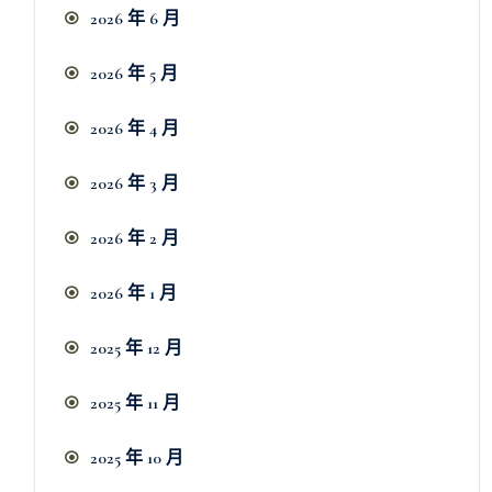
2026 年 6 月
2026 年 5 月
2026 年 4 月
2026 年 3 月
2026 年 2 月
2026 年 1 月
2025 年 12 月
2025 年 11 月
2025 年 10 月