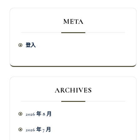
META
登入
ARCHIVES
2026 年 8 月
2026 年 7 月