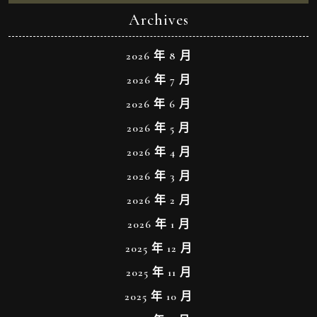
Archives
2026 年 8 月
2026 年 7 月
2026 年 6 月
2026 年 5 月
2026 年 4 月
2026 年 3 月
2026 年 2 月
2026 年 1 月
2025 年 12 月
2025 年 11 月
2025 年 10 月