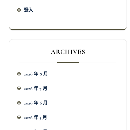
登入
ARCHIVES
2026 年 8 月
2026 年 7 月
2026 年 6 月
2026 年 5 月