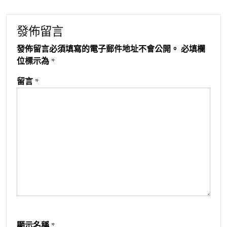
發佈留言
發佈留言必須填寫的電子郵件地址不會公開。
必填欄
位標示為
*
留言
*
顯示名稱
*