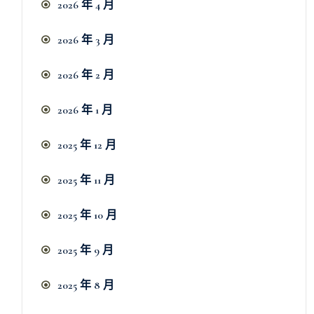
2026 年 4 月
2026 年 3 月
2026 年 2 月
2026 年 1 月
2025 年 12 月
2025 年 11 月
2025 年 10 月
2025 年 9 月
2025 年 8 月