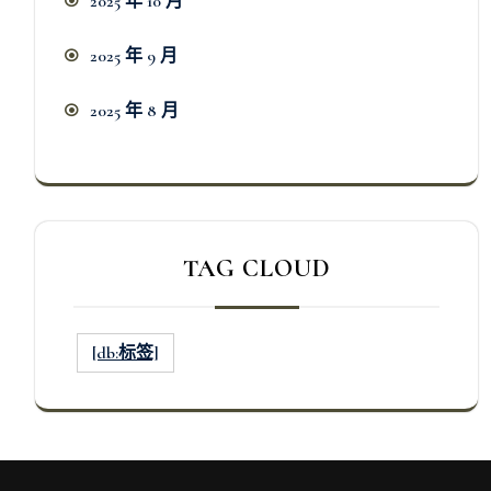
2025 年 10 月
2025 年 9 月
2025 年 8 月
TAG CLOUD
[db:标签]