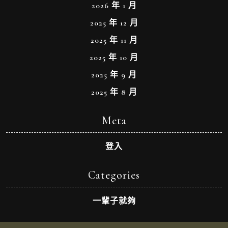
2026 年 1 月
2025 年 12 月
2025 年 11 月
2025 年 10 月
2025 年 9 月
2025 年 8 月
Meta
登入
Categories
一輩子就夠