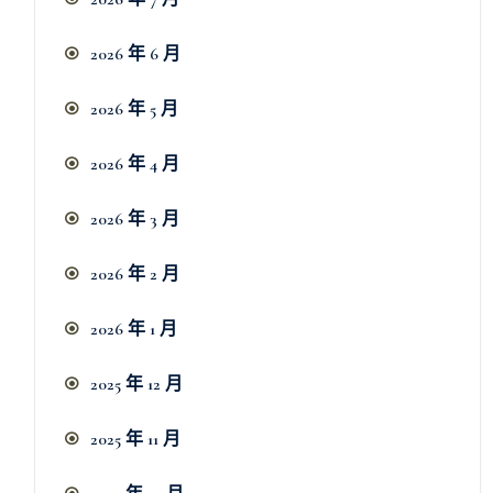
2026 年 6 月
2026 年 5 月
2026 年 4 月
2026 年 3 月
2026 年 2 月
2026 年 1 月
2025 年 12 月
2025 年 11 月