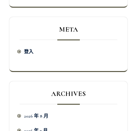
META
登入
ARCHIVES
2026 年 8 月
2026 年 7 月