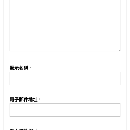
顯示名稱
*
電子郵件地址
*