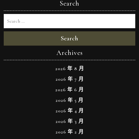
Search
Search
Archives
2026 年 8 月
2026 年 7 月
2026 年 6 月
2026 年 5 月
2026 年 4 月
2026 年 3 月
2026 年 2 月