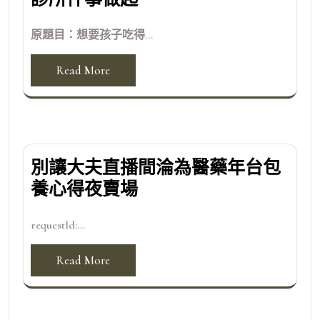
原題目：想要孩子吃得...
Read More
別讓大夫直播間淪為醫藥年台包
養心得夜賣場
requestId:...
Read More