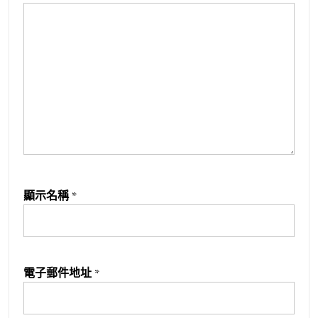
顯示名稱
*
電子郵件地址
*