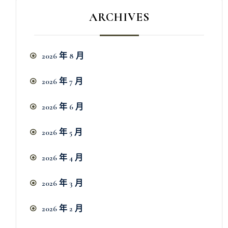
ARCHIVES
2026 年 8 月
2026 年 7 月
2026 年 6 月
2026 年 5 月
2026 年 4 月
2026 年 3 月
2026 年 2 月