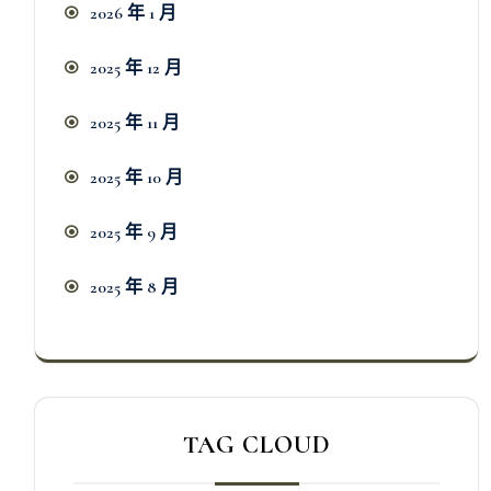
2026 年 1 月
2025 年 12 月
2025 年 11 月
2025 年 10 月
2025 年 9 月
2025 年 8 月
TAG CLOUD