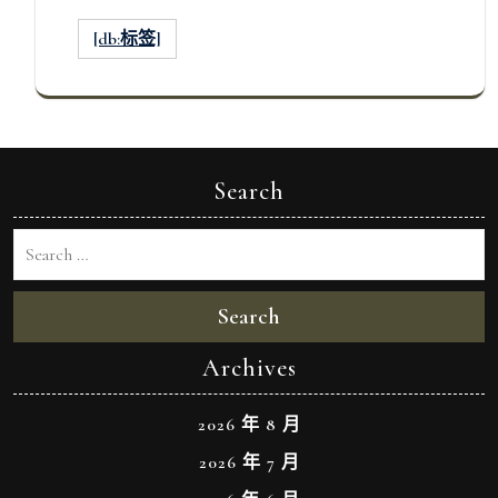
[db:标签]
Search
Search
Archives
2026 年 8 月
2026 年 7 月