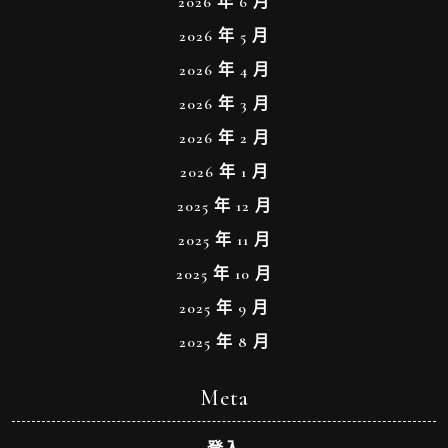
2026 年 6 月
2026 年 5 月
2026 年 4 月
2026 年 3 月
2026 年 2 月
2026 年 1 月
2025 年 12 月
2025 年 11 月
2025 年 10 月
2025 年 9 月
2025 年 8 月
Meta