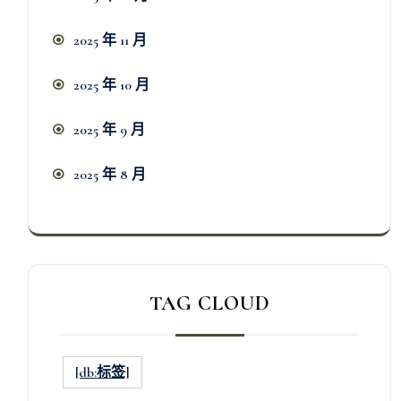
2025 年 11 月
2025 年 10 月
2025 年 9 月
2025 年 8 月
TAG CLOUD
[db:标签]