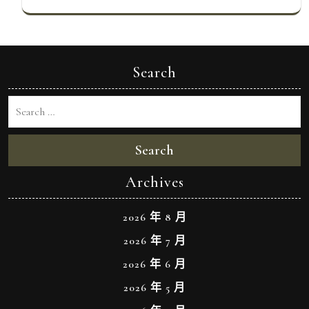
Search
Search
Archives
2026 年 8 月
2026 年 7 月
2026 年 6 月
2026 年 5 月