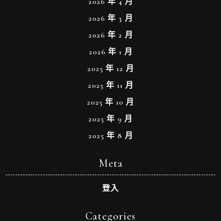
2026 年 4 月
2026 年 3 月
2026 年 2 月
2026 年 1 月
2025 年 12 月
2025 年 11 月
2025 年 10 月
2025 年 9 月
2025 年 8 月
Meta
登入
Categories