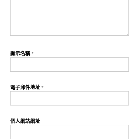
顯示名稱
*
電子郵件地址
*
個人網站網址