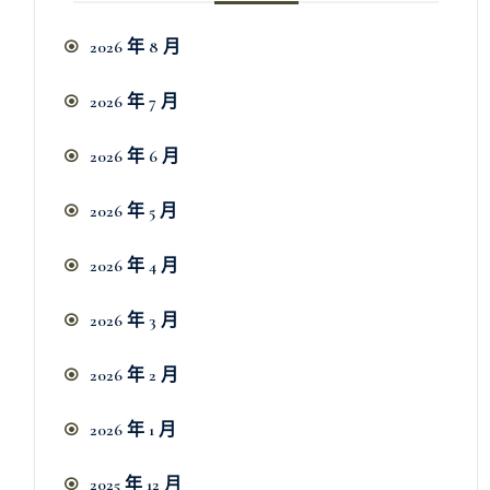
2026 年 8 月
2026 年 7 月
2026 年 6 月
2026 年 5 月
2026 年 4 月
2026 年 3 月
2026 年 2 月
2026 年 1 月
2025 年 12 月