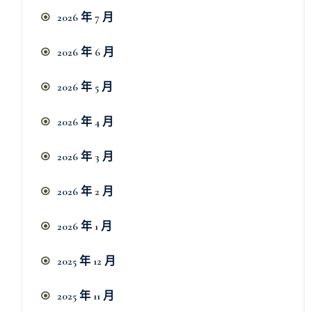
2026 年 7 月
2026 年 6 月
2026 年 5 月
2026 年 4 月
2026 年 3 月
2026 年 2 月
2026 年 1 月
2025 年 12 月
2025 年 11 月