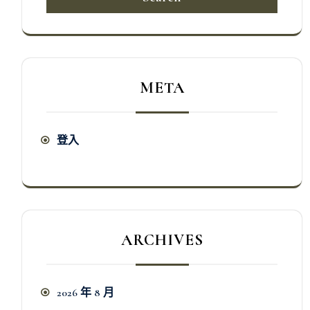
META
登入
ARCHIVES
2026 年 8 月