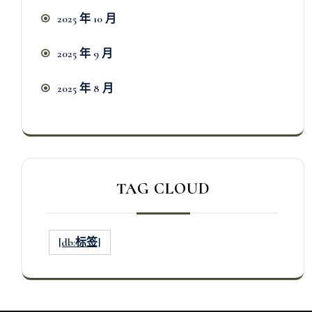
2025 年 10 月
2025 年 9 月
2025 年 8 月
TAG CLOUD
[db:标签]