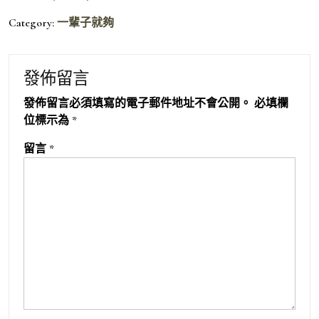
Category:
一輩子就夠
發佈留言
發佈留言必須填寫的電子郵件地址不會公開。
必填欄
位標示為
*
留言
*