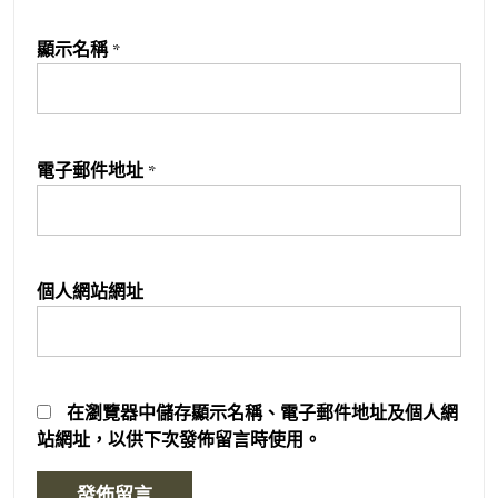
顯示名稱
*
電子郵件地址
*
個人網站網址
在
瀏覽器
中儲存顯示名稱、電子郵件地址及個人網
站網址，以供下次發佈留言時使用。