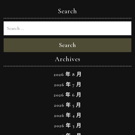
Search
Search
Archives
2026 年 8 月
2026 年 7 月
2026 年 6 月
2026 年 5 月
2026 年 4 月
2026 年 3 月