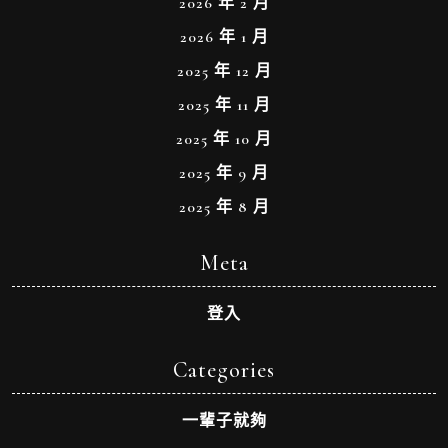
2026 年 2 月
2026 年 1 月
2025 年 12 月
2025 年 11 月
2025 年 10 月
2025 年 9 月
2025 年 8 月
Meta
登入
Categories
一輩子就夠