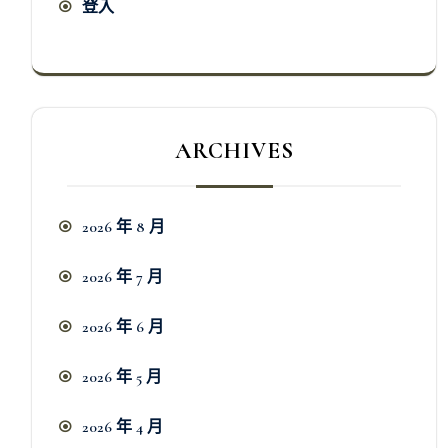
登入
ARCHIVES
2026 年 8 月
2026 年 7 月
2026 年 6 月
2026 年 5 月
2026 年 4 月