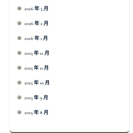
2026 年 3 月
2026 年 2 月
2026 年 1 月
2025 年 12 月
2025 年 11 月
2025 年 10 月
2025 年 9 月
2025 年 8 月