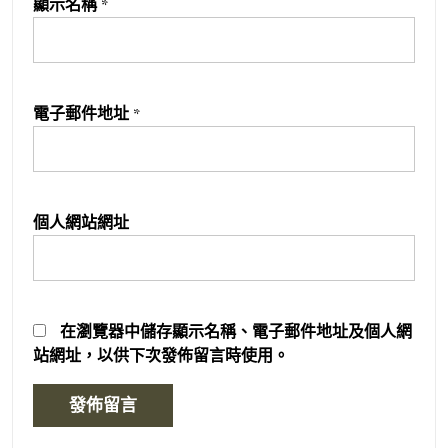
顯示名稱
*
電子郵件地址
*
個人網站網址
在
瀏覽器
中儲存顯示名稱、電子郵件地址及個人網
站網址，以供下次發佈留言時使用。