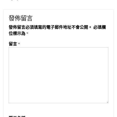
發佈留言
發佈留言必須填寫的電子郵件地址不會公開。
必填欄
位標示為
*
留言
*