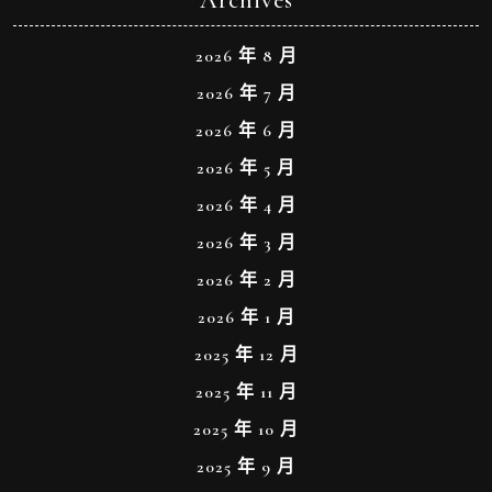
Archives
2026 年 8 月
2026 年 7 月
2026 年 6 月
2026 年 5 月
2026 年 4 月
2026 年 3 月
2026 年 2 月
2026 年 1 月
2025 年 12 月
2025 年 11 月
2025 年 10 月
2025 年 9 月