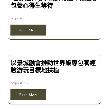
包養心得生等待
requestId:...
Read More
以景城融會推動世界級專包養經
驗游玩目標地扶植
requestId:...
Read More