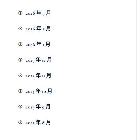
2026 年 3 月
2026 年 2 月
2026 年 1 月
2025 年 12 月
2025 年 11 月
2025 年 10 月
2025 年 9 月
2025 年 8 月