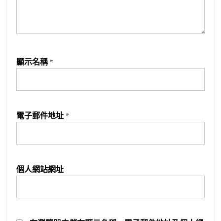
顯示名稱
*
電子郵件地址
*
個人網站網址