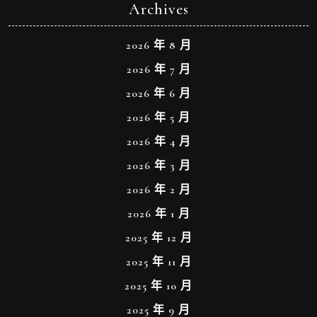
Archives
2026 年 8 月
2026 年 7 月
2026 年 6 月
2026 年 5 月
2026 年 4 月
2026 年 3 月
2026 年 2 月
2026 年 1 月
2025 年 12 月
2025 年 11 月
2025 年 10 月
2025 年 9 月