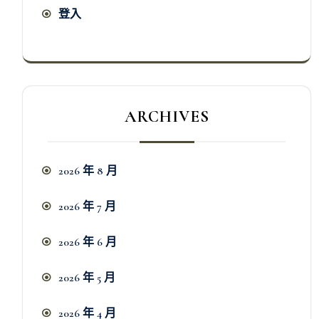
登入
ARCHIVES
2026 年 8 月
2026 年 7 月
2026 年 6 月
2026 年 5 月
2026 年 4 月