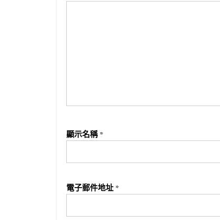
顯示名稱
*
電子郵件地址
*