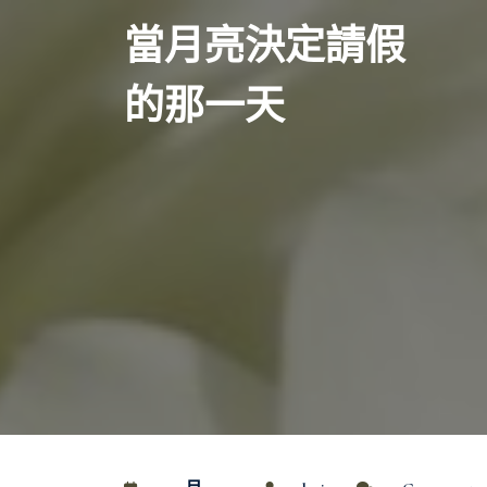
Skip
當月亮決定請假
to
content
的那一天