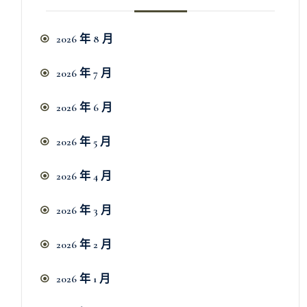
2026 年 8 月
2026 年 7 月
2026 年 6 月
2026 年 5 月
2026 年 4 月
2026 年 3 月
2026 年 2 月
2026 年 1 月