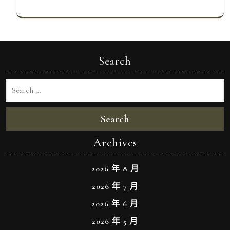
Search
Search
Archives
2026 年 8 月
2026 年 7 月
2026 年 6 月
2026 年 5 月