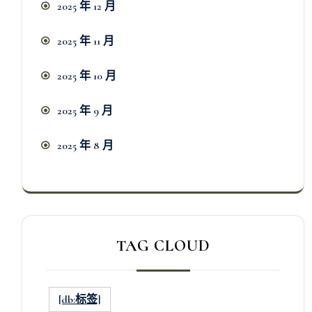
2025 年 12 月
2025 年 11 月
2025 年 10 月
2025 年 9 月
2025 年 8 月
TAG CLOUD
[db:标签]