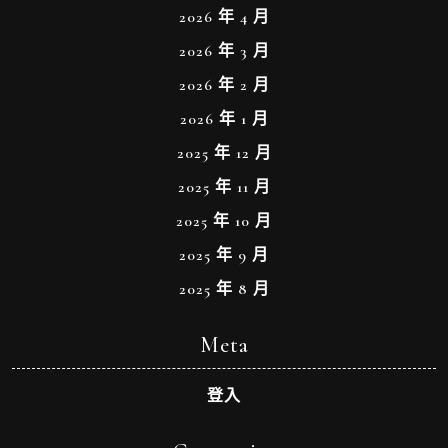
2026 年 4 月
2026 年 3 月
2026 年 2 月
2026 年 1 月
2025 年 12 月
2025 年 11 月
2025 年 10 月
2025 年 9 月
2025 年 8 月
Meta
登入