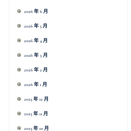
2026 年 6 月
2026 年 5 月
2026 年 4 月
2026 年 3 月
2026 年 2 月
2026 年 1 月
2025 年 12 月
2025 年 11 月
2025 年 10 月