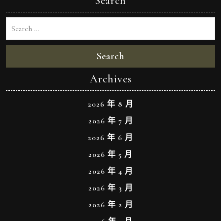
Search
Search
Archives
2026 年 8 月
2026 年 7 月
2026 年 6 月
2026 年 5 月
2026 年 4 月
2026 年 3 月
2026 年 2 月