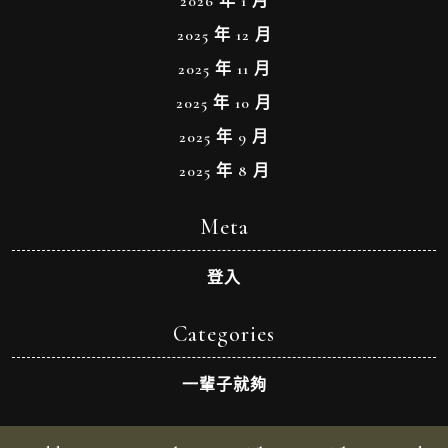
2026 年 1 月
2025 年 12 月
2025 年 11 月
2025 年 10 月
2025 年 9 月
2025 年 8 月
Meta
登入
Categories
一輩子就夠