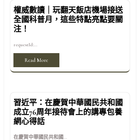
權威數讀｜玩翻天飯店機場接送
全國科普月，這些特點亮點要關
注！
requestId:...
Read More
習近平：在慶賀中華國民共和國
成立76周年接待會上的講專包養
網心得話
在慶賀中華國民共和國...