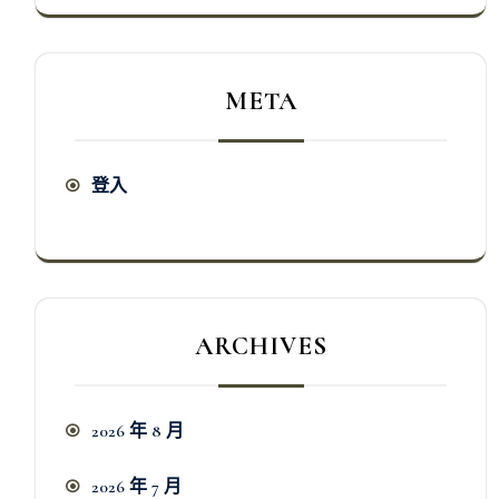
META
登入
ARCHIVES
2026 年 8 月
2026 年 7 月