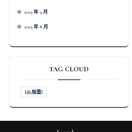
2025 年 9 月
2025 年 8 月
TAG CLOUD
[db:标签]