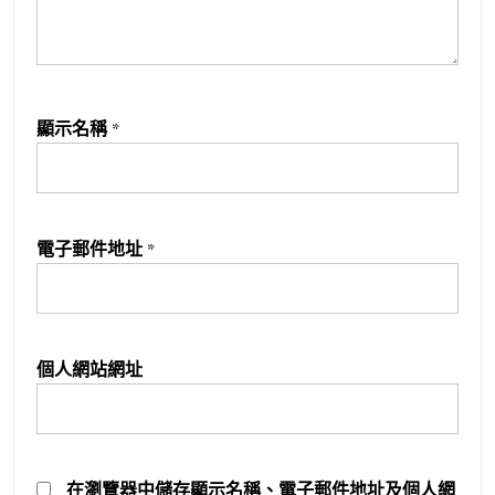
顯示名稱
*
電子郵件地址
*
個人網站網址
在
瀏覽器
中儲存顯示名稱、電子郵件地址及個人網