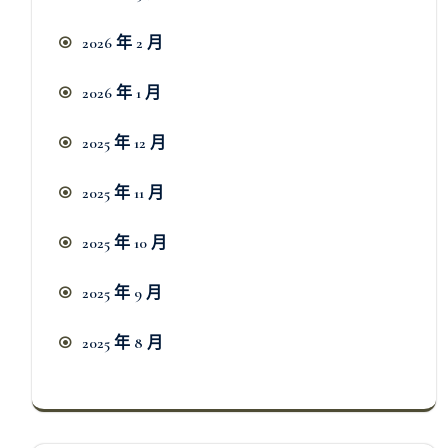
2026 年 2 月
2026 年 1 月
2025 年 12 月
2025 年 11 月
2025 年 10 月
2025 年 9 月
2025 年 8 月