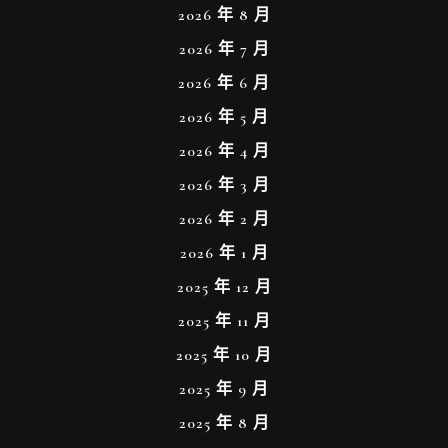
2026 年 8 月
2026 年 7 月
2026 年 6 月
2026 年 5 月
2026 年 4 月
2026 年 3 月
2026 年 2 月
2026 年 1 月
2025 年 12 月
2025 年 11 月
2025 年 10 月
2025 年 9 月
2025 年 8 月