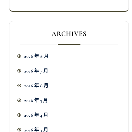
ARCHIVES
2026 年 8 月
2026 年 7 月
2026 年 6 月
2026 年 5 月
2026 年 4 月
2026 年 3 月