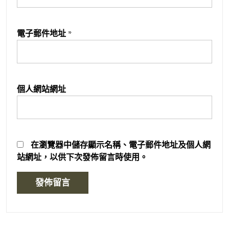
電子郵件地址
*
個人網站網址
在
瀏覽器
中儲存顯示名稱、電子郵件地址及個人網
站網址，以供下次發佈留言時使用。