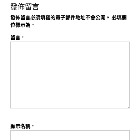
發佈留言
發佈留言必須填寫的電子郵件地址不會公開。
必填欄
位標示為
*
留言
*
顯示名稱
*