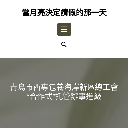
Skip
to
當月亮決定請假的那一天
content
Open
Button
青島市西專包養海岸新區總工會
“合作式”托管辦事進級