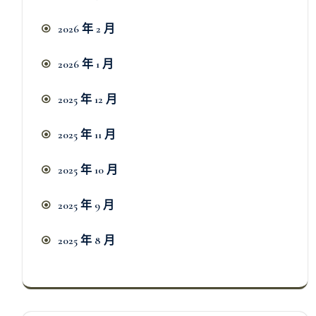
2026 年 2 月
2026 年 1 月
2025 年 12 月
2025 年 11 月
2025 年 10 月
2025 年 9 月
2025 年 8 月