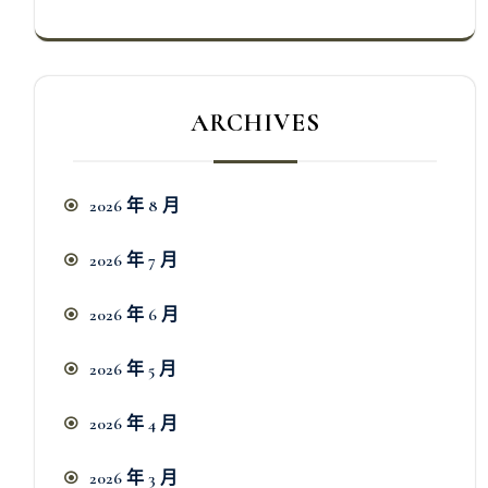
ARCHIVES
2026 年 8 月
2026 年 7 月
2026 年 6 月
2026 年 5 月
2026 年 4 月
2026 年 3 月