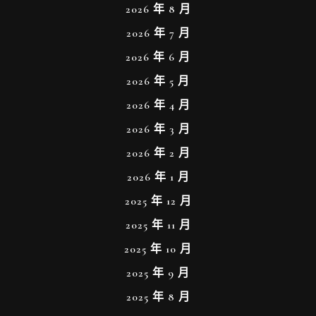
2026 年 8 月
2026 年 7 月
2026 年 6 月
2026 年 5 月
2026 年 4 月
2026 年 3 月
2026 年 2 月
2026 年 1 月
2025 年 12 月
2025 年 11 月
2025 年 10 月
2025 年 9 月
2025 年 8 月