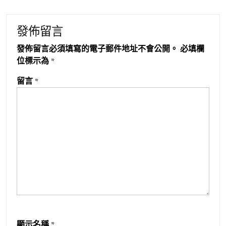
發佈留言
發佈留言必須填寫的電子郵件地址不會公開。
必填欄
位標示為
*
留言
*
顯示名稱
*