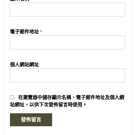
電子郵件地址
*
個人網站網址
在
瀏覽器
中儲存顯示名稱、電子郵件地址及個人網
站網址，以供下次發佈留言時使用。