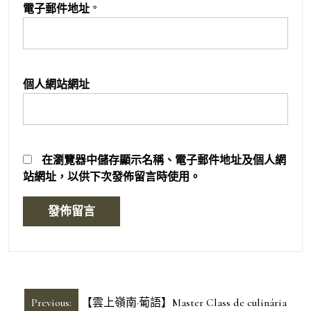
電子郵件地址
*
個人網站網址
在
瀏覽器
中儲存顯示名稱、電子郵件地址及個人網
站網址，以供下次發佈留言時使用。
文
Previous:
【雲上嶺南·葡語】Master Class de culinária