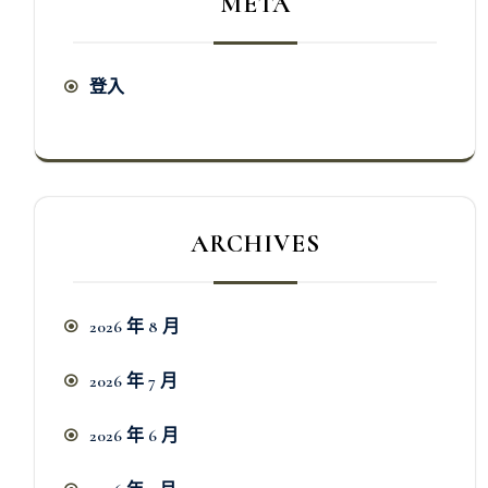
META
登入
ARCHIVES
2026 年 8 月
2026 年 7 月
2026 年 6 月