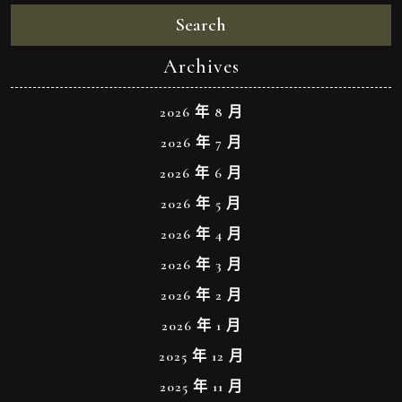
Search
Archives
2026 年 8 月
2026 年 7 月
2026 年 6 月
2026 年 5 月
2026 年 4 月
2026 年 3 月
2026 年 2 月
2026 年 1 月
2025 年 12 月
2025 年 11 月