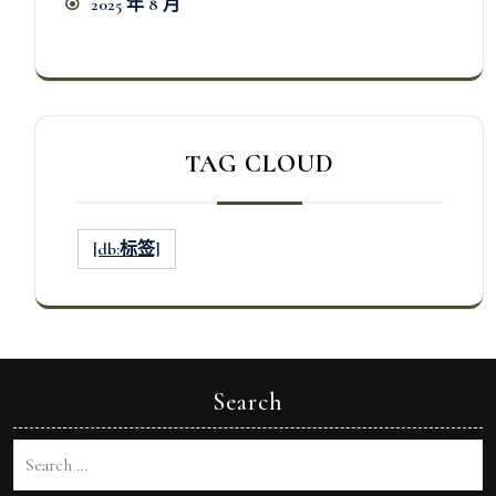
2025 年 8 月
TAG CLOUD
[db:标签]
Search