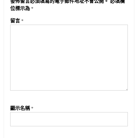
發佈留言必須填寫的電子郵件地址不會公開。
必填欄
位標示為
*
留言
*
顯示名稱
*