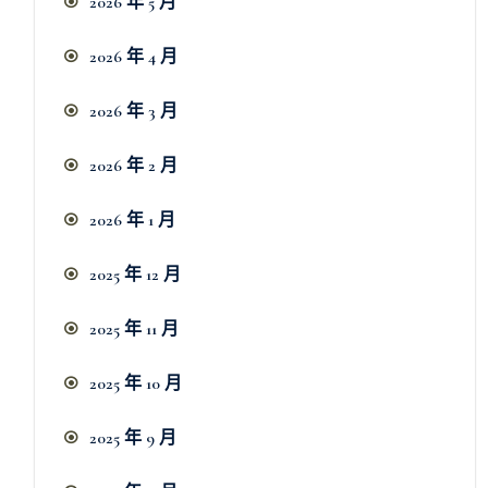
2026 年 5 月
2026 年 4 月
2026 年 3 月
2026 年 2 月
2026 年 1 月
2025 年 12 月
2025 年 11 月
2025 年 10 月
2025 年 9 月