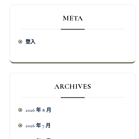
META
登入
ARCHIVES
2026 年 8 月
2026 年 7 月