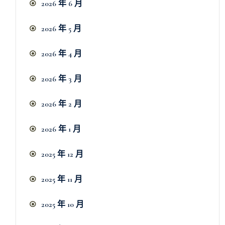
2026 年 6 月
2026 年 5 月
2026 年 4 月
2026 年 3 月
2026 年 2 月
2026 年 1 月
2025 年 12 月
2025 年 11 月
2025 年 10 月