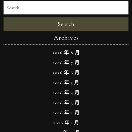
Search
Archives
2026 年 8 月
2026 年 7 月
2026 年 6 月
2026 年 5 月
2026 年 4 月
2026 年 3 月
2026 年 2 月
2026 年 1 月