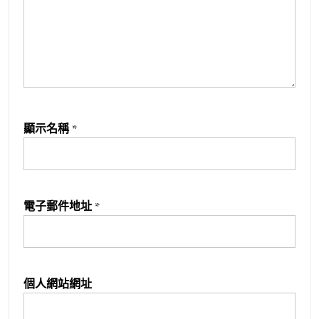
顯示名稱
*
電子郵件地址
*
個人網站網址