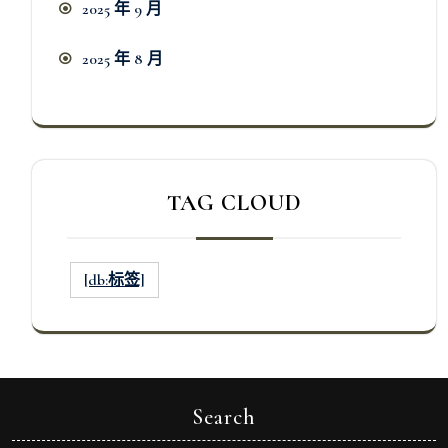
2025 年 9 月
2025 年 8 月
TAG CLOUD
[db:标签]
Search