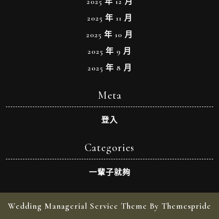
2025 年 12 月
2025 年 11 月
2025 年 10 月
2025 年 9 月
2025 年 8 月
Meta
登入
Categories
一輩子就夠
Wedding Managerial Service Theme By Themespride