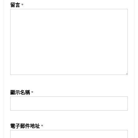
留言
*
顯示名稱
*
電子郵件地址
*