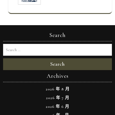
Search
Search
Archives
2026 年 8 月
2026 年 7 月
2026 年 6 月