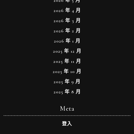
2026 年 5 月
2026 年 4 月
2026 年 3 月
2026 年 2 月
2026 年 1 月
2025 年 12 月
2025 年 11 月
2025 年 10 月
2025 年 9 月
2025 年 8 月
Meta
登入