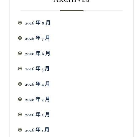
2026 年 8 月
2026 年 7 月
2026 年 6 月
2026 年 5 月
2026 年 4 月
2026 年 3 月
2026 年 2 月
2026 年 1 月