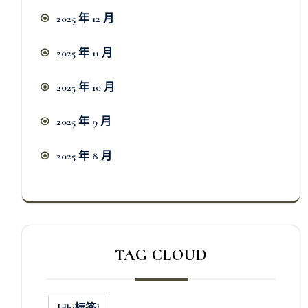
2025 年 12 月
2025 年 11 月
2025 年 10 月
2025 年 9 月
2025 年 8 月
TAG CLOUD
[db:标签]