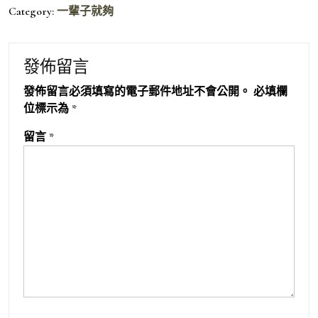
Category:
一輩子就夠
發佈留言
發佈留言必須填寫的電子郵件地址不會公開。
必填欄
位標示為
*
留言
*