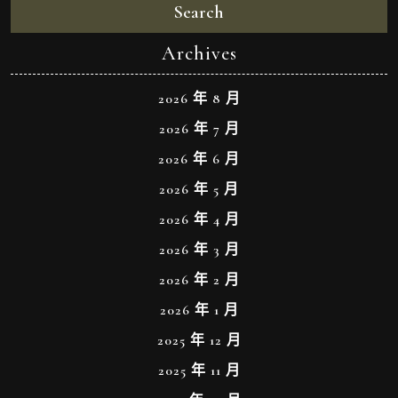
Search
Archives
2026 年 8 月
2026 年 7 月
2026 年 6 月
2026 年 5 月
2026 年 4 月
2026 年 3 月
2026 年 2 月
2026 年 1 月
2025 年 12 月
2025 年 11 月