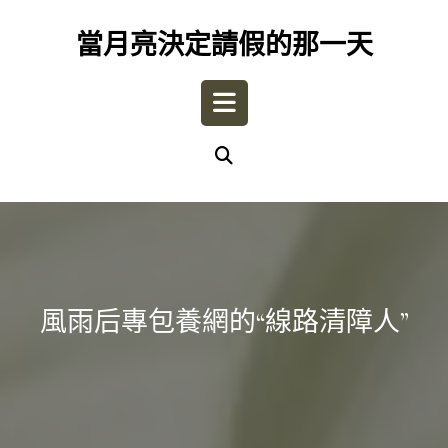
Skip
to
當月亮決定請假的那一天
content
Open
Button
風雨后專包養網的“線路清障人”