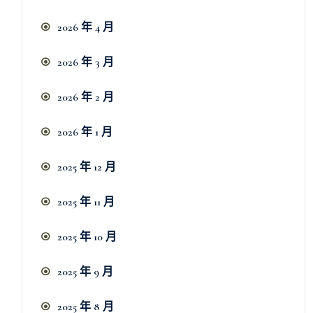
2026 年 4 月
2026 年 3 月
2026 年 2 月
2026 年 1 月
2025 年 12 月
2025 年 11 月
2025 年 10 月
2025 年 9 月
2025 年 8 月