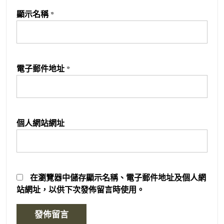
顯示名稱
*
電子郵件地址
*
個人網站網址
在
瀏覽器
中儲存顯示名稱、電子郵件地址及個人網
站網址，以供下次發佈留言時使用。