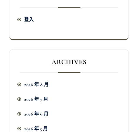
登入
ARCHIVES
2026 年 8 月
2026 年 7 月
2026 年 6 月
2026 年 5 月