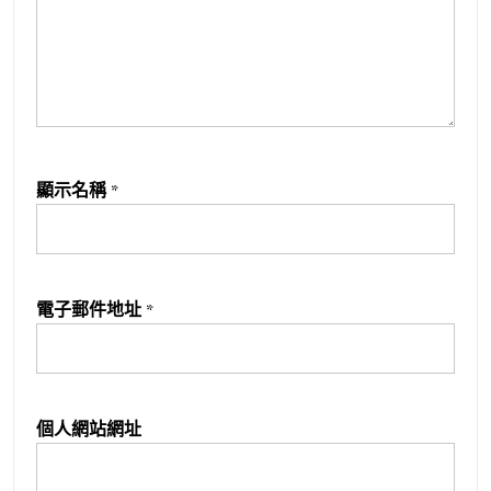
顯示名稱
*
電子郵件地址
*
個人網站網址