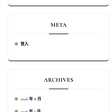
META
登入
ARCHIVES
2026 年 8 月
2026 年 7 月