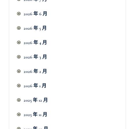
2026 年 6 月
2026 年 5 月
2026 年 4 月
2026 年 3 月
2026 年 2 月
2026 年 1 月
2025 年 12 月
2025 年 11 月
2025 年 10 月