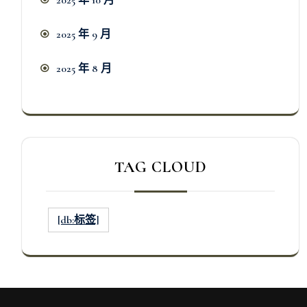
2025 年 9 月
2025 年 8 月
TAG CLOUD
[db:标签]