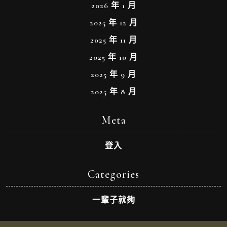
2026 年 1 月
2025 年 12 月
2025 年 11 月
2025 年 10 月
2025 年 9 月
2025 年 8 月
Meta
登入
Categories
一輩子就夠