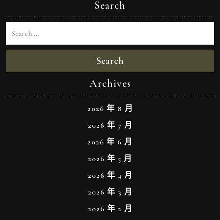
Search
Search
Archives
2026 年 8 月
2026 年 7 月
2026 年 6 月
2026 年 5 月
2026 年 4 月
2026 年 3 月
2026 年 2 月