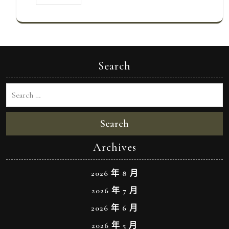
Search
Search
Archives
2026 年 8 月
2026 年 7 月
2026 年 6 月
2026 年 5 月