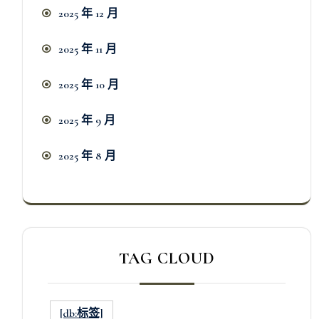
2025 年 12 月
2025 年 11 月
2025 年 10 月
2025 年 9 月
2025 年 8 月
TAG CLOUD
[db:标签]