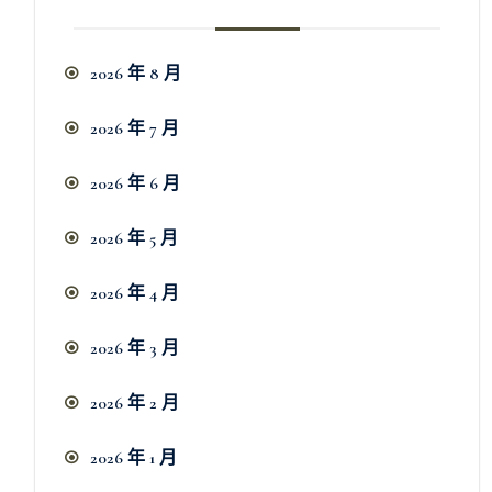
2026 年 8 月
2026 年 7 月
2026 年 6 月
2026 年 5 月
2026 年 4 月
2026 年 3 月
2026 年 2 月
2026 年 1 月