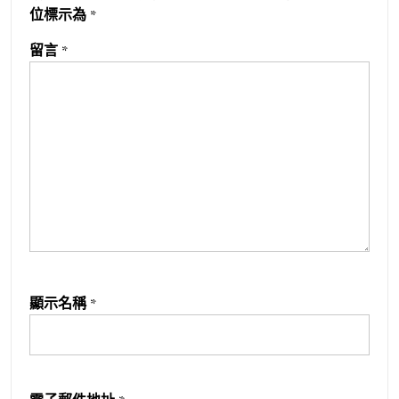
位標示為
*
留言
*
顯示名稱
*