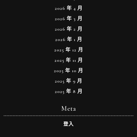
2026 年 4 月
2026 年 3 月
2026 年 2 月
2026 年 1 月
2025 年 12 月
2025 年 11 月
2025 年 10 月
2025 年 9 月
2025 年 8 月
Meta
登入