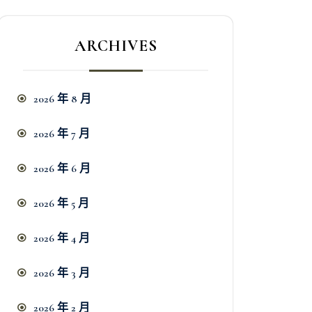
ARCHIVES
2026 年 8 月
2026 年 7 月
2026 年 6 月
2026 年 5 月
2026 年 4 月
2026 年 3 月
2026 年 2 月