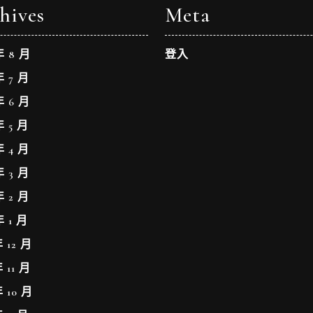
hives
Meta
年 8 月
登入
年 7 月
年 6 月
年 5 月
年 4 月
年 3 月
年 2 月
年 1 月
年 12 月
年 11 月
年 10 月