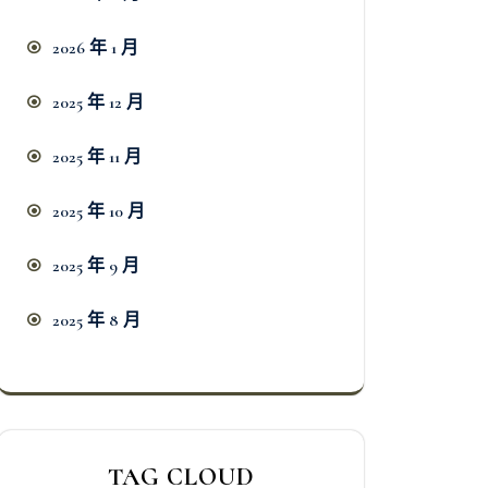
2026 年 1 月
2025 年 12 月
2025 年 11 月
2025 年 10 月
2025 年 9 月
2025 年 8 月
TAG CLOUD