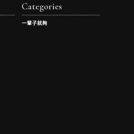
Categories
一輩子就夠