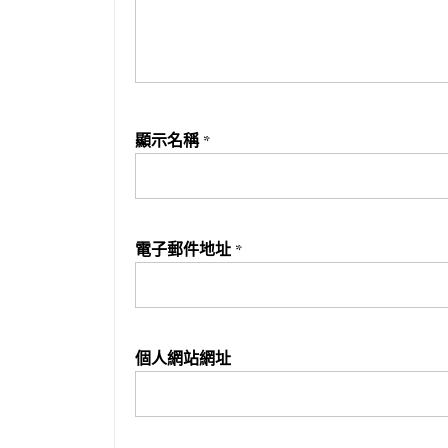
顯示名稱
*
電子郵件地址
*
個人網站網址