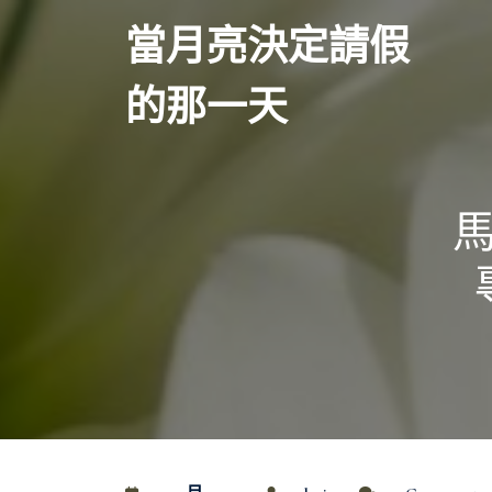
Skip
當月亮決定請假
to
content
的那一天