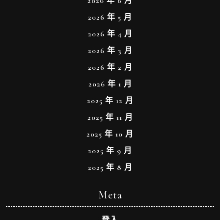
2026 年 6 月
2026 年 5 月
2026 年 4 月
2026 年 3 月
2026 年 2 月
2026 年 1 月
2025 年 12 月
2025 年 11 月
2025 年 10 月
2025 年 9 月
2025 年 8 月
Meta