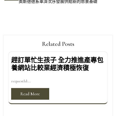
奧斯德德系車濟次序發展供給新的愿景基礎
覽
Related Posts
趕訂單忙生孩子 全力推進產專包
養網站比較業經濟積極恢復
requestId:...
Read More