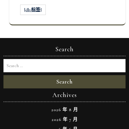
[db:标签]
Search
Search
Archives
2026 年 8 月
2026 年 7 月