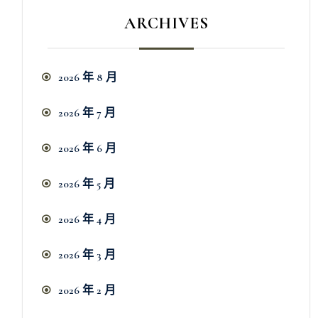
ARCHIVES
2026 年 8 月
2026 年 7 月
2026 年 6 月
2026 年 5 月
2026 年 4 月
2026 年 3 月
2026 年 2 月