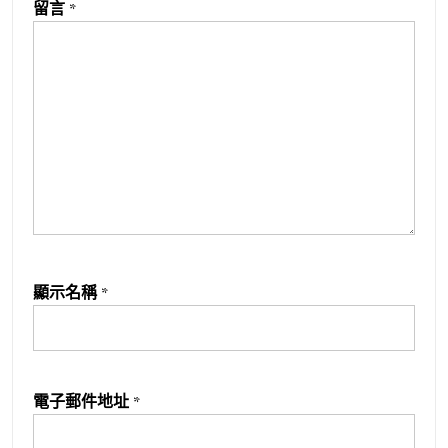
留言
*
顯示名稱
*
電子郵件地址
*