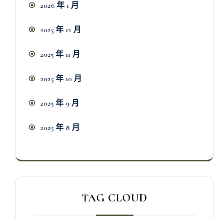
2026 年 1 月
2025 年 12 月
2025 年 11 月
2025 年 10 月
2025 年 9 月
2025 年 8 月
TAG CLOUD