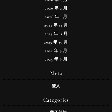
2026 年 2 月
2026 年 1 月
2025 年 12 月
2025 年 11 月
2025 年 10 月
2025 年 9 月
2025 年 8 月
Meta
登入
Categories