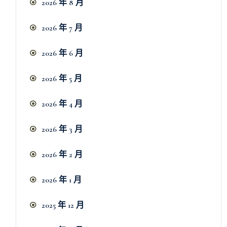
2026 年 8 月
2026 年 7 月
2026 年 6 月
2026 年 5 月
2026 年 4 月
2026 年 3 月
2026 年 2 月
2026 年 1 月
2025 年 12 月