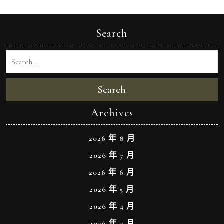
Search
Search
Archives
2026 年 8 月
2026 年 7 月
2026 年 6 月
2026 年 5 月
2026 年 4 月
2026 年 3 月