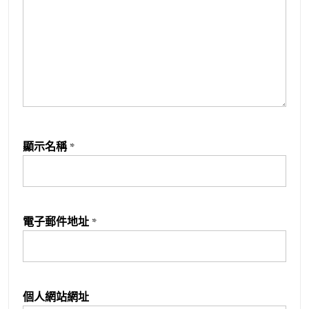
顯示名稱
*
電子郵件地址
*
個人網站網址