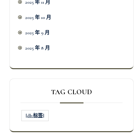
2025 年 11 月
2025 年 10 月
2025 年 9 月
2025 年 8 月
TAG CLOUD
[db:标签]