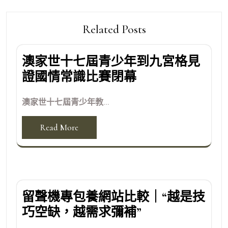
Related Posts
澳家世十七屆青少年到九宮格見
證國情常識比賽閉幕
澳家世十七屆青少年教...
Read More
留聲機專包養網站比較｜“越是技
巧空缺，越需求彌補”