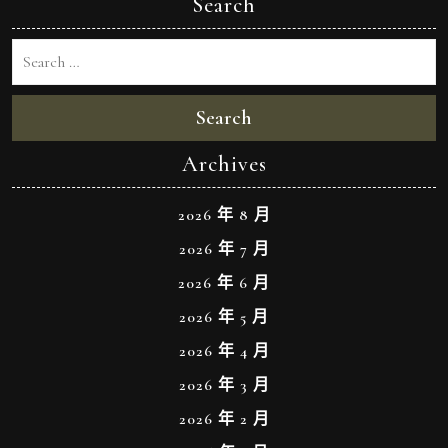
Search
Search
Archives
2026 年 8 月
2026 年 7 月
2026 年 6 月
2026 年 5 月
2026 年 4 月
2026 年 3 月
2026 年 2 月