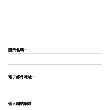
顯示名稱
*
電子郵件地址
*
個人網站網址