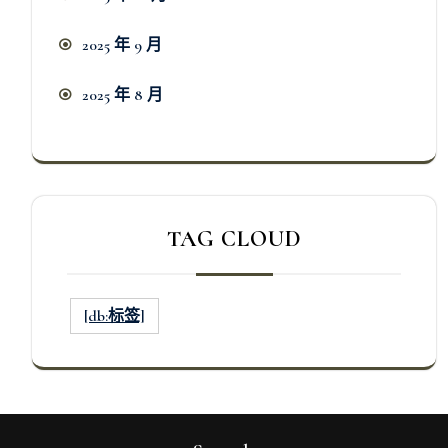
2025 年 9 月
2025 年 8 月
TAG CLOUD
[db:标签]