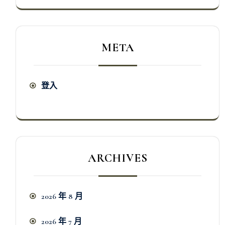
META
登入
ARCHIVES
2026 年 8 月
2026 年 7 月