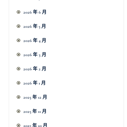
2026 年 6 月
2026 年 5 月
2026 年 4 月
2026 年 3 月
2026 年 2 月
2026 年 1 月
2025 年 12 月
2025 年 11 月
2025 年 10 月