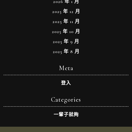
2026 年 1 月
2025 年 12 月
2025 年 11 月
2025 年 10 月
2025 年 9 月
2025 年 8 月
Meta
登入
Categories
一輩子就夠