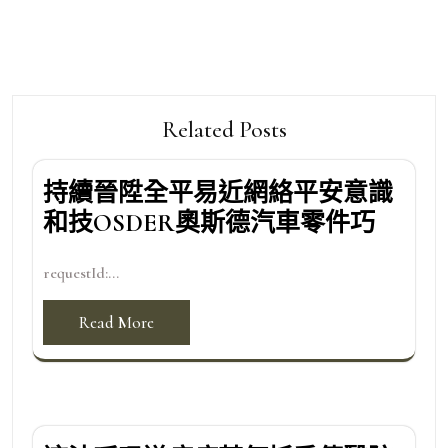
Related Posts
持續晉陞全平易近網絡平安意識
和技OSDER奧斯德汽車零件巧
requestId:...
Read More