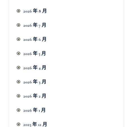
2026 年 8 月
2026 年 7 月
2026 年 6 月
2026 年 5 月
2026 年 4 月
2026 年 3 月
2026 年 2 月
2026 年 1 月
2025 年 12 月