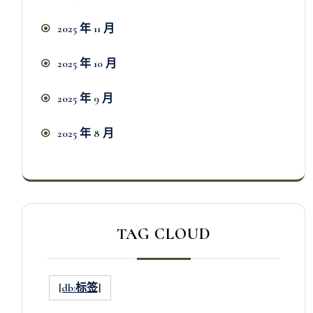
2025 年 11 月
2025 年 10 月
2025 年 9 月
2025 年 8 月
TAG CLOUD
[db:标签]