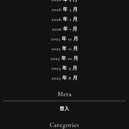
2026 年 3 月
2026 年 2 月
2026 年 1 月
2025 年 12 月
2025 年 11 月
2025 年 10 月
2025 年 9 月
2025 年 8 月
Meta
登入
Categories