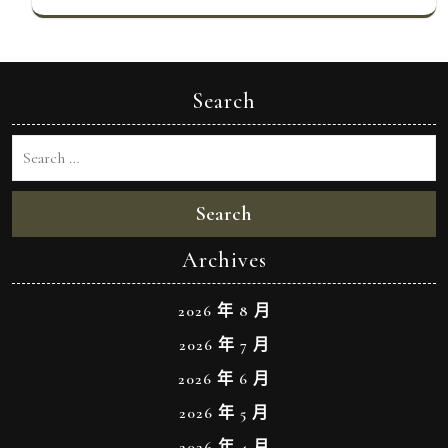
Search
Search
Archives
2026 年 8 月
2026 年 7 月
2026 年 6 月
2026 年 5 月
2026 年 4 月