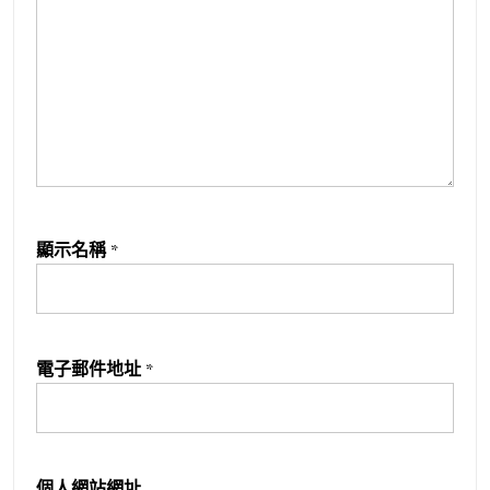
顯示名稱
*
電子郵件地址
*
個人網站網址