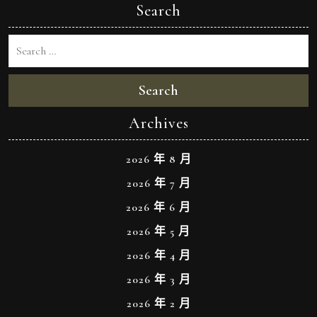
Search
Search
Archives
2026 年 8 月
2026 年 7 月
2026 年 6 月
2026 年 5 月
2026 年 4 月
2026 年 3 月
2026 年 2 月