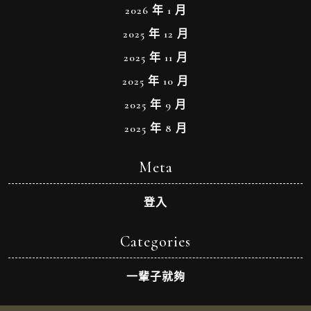
2026 年 1 月
2025 年 12 月
2025 年 11 月
2025 年 10 月
2025 年 9 月
2025 年 8 月
Meta
登入
Categories
一輩子就夠