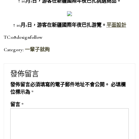
↑ 10月1日，游客在新疆國際年夜巴扎挑選商品。
↑ 10月1日，游客在新疆國際年夜巴扎游覽。
平面設計
TC:08designfollow
Category:
一輩子就夠
發佈留言
發佈留言必須填寫的電子郵件地址不會公開。
必填欄
位標示為
*
留言
*