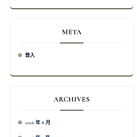
META
登入
ARCHIVES
2026 年 8 月