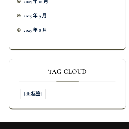
2025 年 10 月
2025 年 9 月
2025 年 8 月
TAG CLOUD
[db:标签]