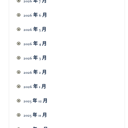
2026 年 7 月
2026 年 6 月
2026 年 5 月
2026 年 4 月
2026 年 3 月
2026 年 2 月
2026 年 1 月
2025 年 12 月
2025 年 11 月