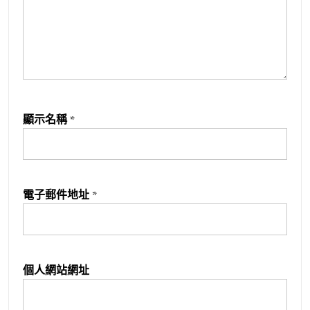
顯示名稱
*
電子郵件地址
*
個人網站網址