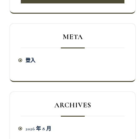
META
登入
ARCHIVES
2026 年 8 月