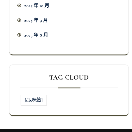
2025 年 10 月
2025 年 9 月
2025 年 8 月
TAG CLOUD
[db:标签]