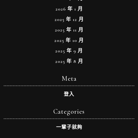
2026 年 1 月
2025 年 12 月
2025 年 11 月
2025 年 10 月
2025 年 9 月
2025 年 8 月
Meta
登入
Categories
一輩子就夠