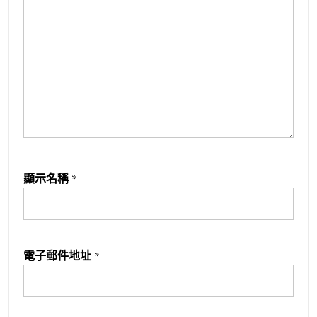
顯示名稱
*
電子郵件地址
*