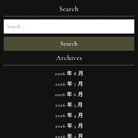
Search
Search
Archives
2026 年 8 月
2026 年 7 月
2026 年 6 月
2026 年 5 月
2026 年 4 月
2026 年 3 月
2026 年 2 月