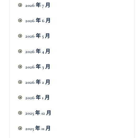
2026 年 7 月
2026 年 6 月
2026 年 5 月
2026 年 4 月
2026 年 3 月
2026 年 2 月
2026 年 1 月
2025 年 12 月
2025 年 11 月