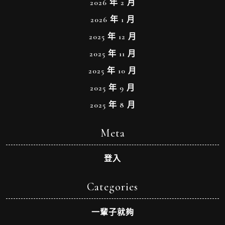
2026 年 2 月
2026 年 1 月
2025 年 12 月
2025 年 11 月
2025 年 10 月
2025 年 9 月
2025 年 8 月
Meta
登入
Categories
一輩子就夠