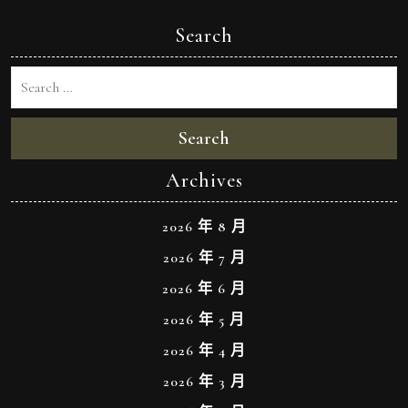
Search
Search
Archives
2026 年 8 月
2026 年 7 月
2026 年 6 月
2026 年 5 月
2026 年 4 月
2026 年 3 月