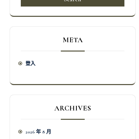
META
登入
ARCHIVES
2026 年 8 月