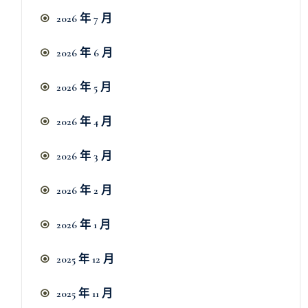
2026 年 7 月
2026 年 6 月
2026 年 5 月
2026 年 4 月
2026 年 3 月
2026 年 2 月
2026 年 1 月
2025 年 12 月
2025 年 11 月