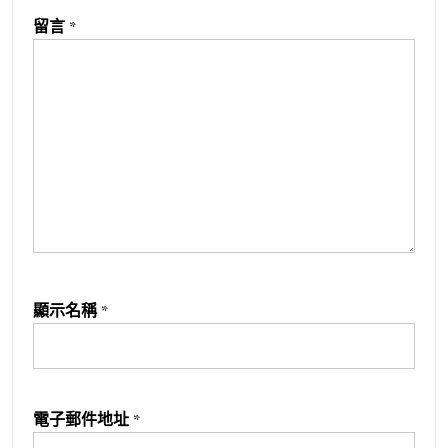
留言
*
顯示名稱
*
電子郵件地址
*