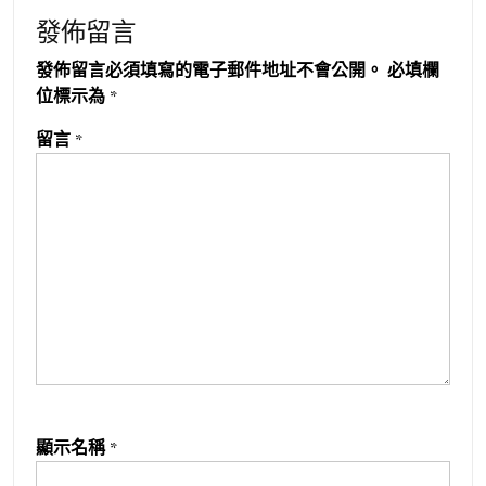
發佈留言
發佈留言必須填寫的電子郵件地址不會公開。
必填欄
位標示為
*
留言
*
顯示名稱
*