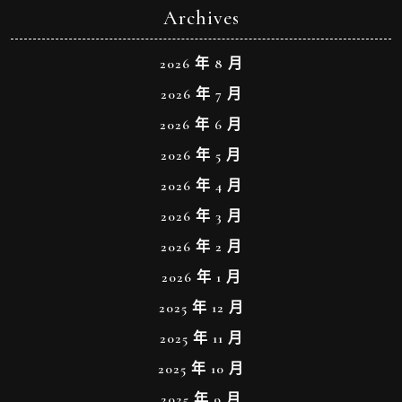
Archives
2026 年 8 月
2026 年 7 月
2026 年 6 月
2026 年 5 月
2026 年 4 月
2026 年 3 月
2026 年 2 月
2026 年 1 月
2025 年 12 月
2025 年 11 月
2025 年 10 月
2025 年 9 月