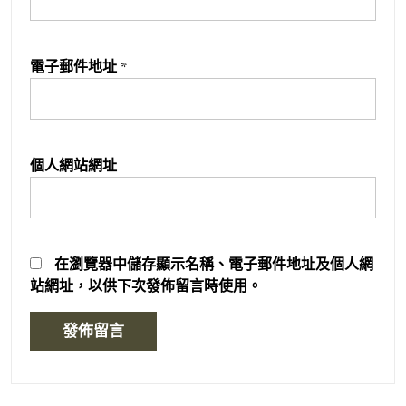
電子郵件地址
*
個人網站網址
在
瀏覽器
中儲存顯示名稱、電子郵件地址及個人網
站網址，以供下次發佈留言時使用。