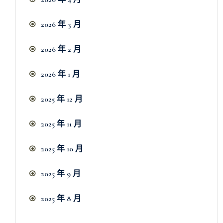
2026 年 3 月
2026 年 2 月
2026 年 1 月
2025 年 12 月
2025 年 11 月
2025 年 10 月
2025 年 9 月
2025 年 8 月