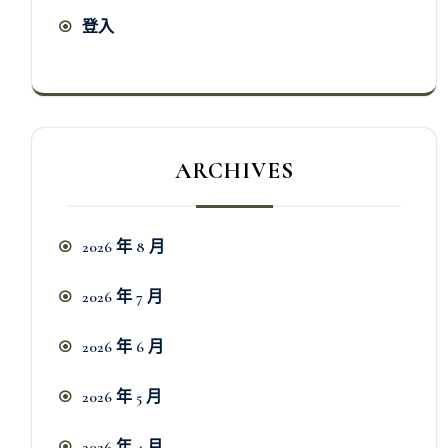
登入
ARCHIVES
2026 年 8 月
2026 年 7 月
2026 年 6 月
2026 年 5 月
2026 年 4 月